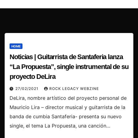
HOME
Noticias | Guitarrista de Santaferia lanza
“La Propuesta”, single instrumental de su
proyecto DeLira
27/02/2021
ROCK LEGACY WEBZINE
DeLira, nombre artístico del proyecto personal de
Mauricio Lira – director musical y guitarrista de la
banda de cumbia Santaferia- presenta su nuevo
single, el tema La Propuesta, una canción…