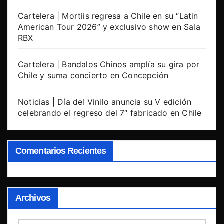
Cartelera | Mortiis regresa a Chile en su “Latin
American Tour 2026” y exclusivo show en Sala
RBX
Cartelera | Bandalos Chinos amplía su gira por
Chile y suma concierto en Concepción
Noticias | Día del Vinilo anuncia su V edición
celebrando el regreso del 7″ fabricado en Chile
Comentarios Recientes
Archivos