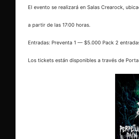
El evento se realizará en Salas Crearock, ubi
a partir de las 17:00 horas.
Entradas: Preventa 1 — $5.000 Pack 2 entrad
Los tickets están disponibles a través de Porta