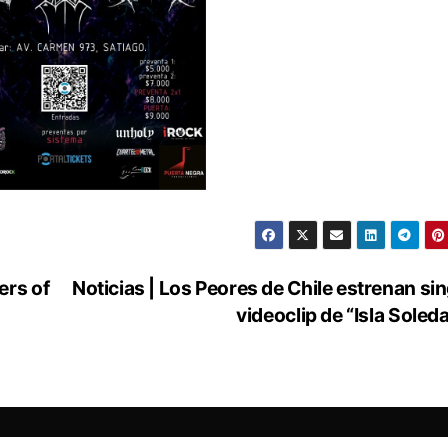
ers of
Noticias | Los Peores de Chile estrenan sin
videoclip de “Isla Soled