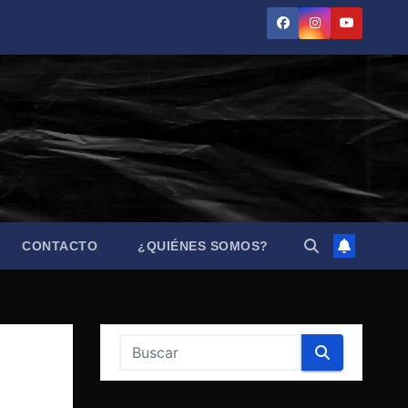
CONTACTO
¿QUIÉNES SOMOS?