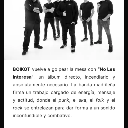
BOIKOT
vuelve a golpear la mesa con
“No Les
Interesa”
, un álbum directo, incendiario y
absolutamente necesario. La banda madrileña
firma un trabajo cargado de energía, mensaje
y actitud, donde el
punk
, el
ska
, el
folk
y el
rock
se entrelazan para dar forma a un sonido
inconfundible y combativo.