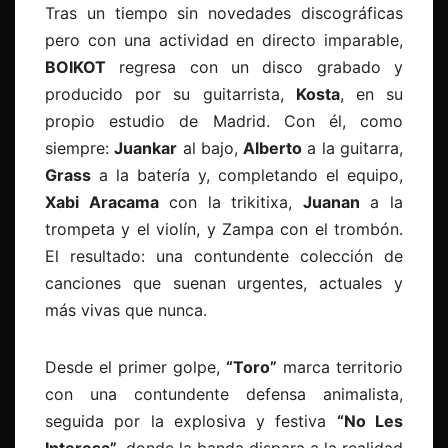
Tras un tiempo sin novedades discográficas
pero con una actividad en directo imparable,
BOIKOT
regresa con un disco grabado y
producido por su guitarrista,
Kosta
, en su
propio estudio de Madrid. Con él, como
siempre:
Juankar
al bajo,
Alberto
a la guitarra,
Grass
a la batería y, completando el equipo,
Xabi Aracama
con la trikitixa,
Juanan
a la
trompeta y el violín, y Zampa con el trombón.
El resultado: una contundente colección de
canciones que suenan urgentes, actuales y
más vivas que nunca.
Desde el primer golpe,
“Toro”
marca territorio
con una contundente defensa animalista,
seguida por la explosiva y festiva
“No Les