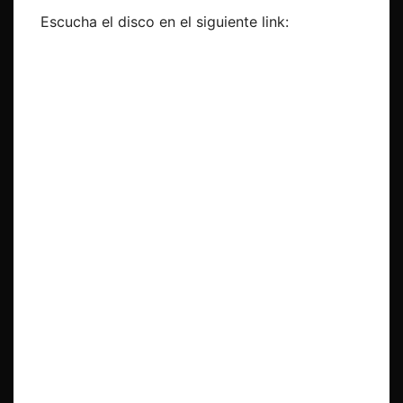
Escucha el disco en el siguiente link: