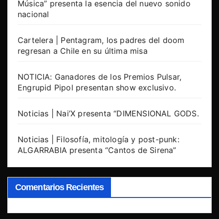
Música” presenta la esencia del nuevo sonido
nacional
Cartelera | Pentagram, los padres del doom
regresan a Chile en su última misa
NOTICIA: Ganadores de los Premios Pulsar,
Engrupid Pipol presentan show exclusivo.
Noticias | Nai’X presenta “DIMENSIONAL GODS.
Noticias | Filosofía, mitología y post-punk:
ALGARRABIA presenta “Cantos de Sirena”
Comentarios Recientes