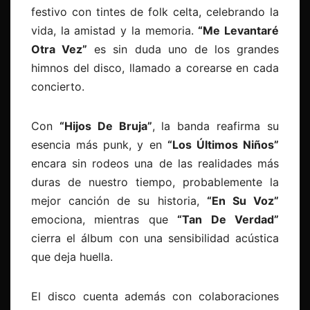
festivo con tintes de folk celta, celebrando la
vida, la amistad y la memoria.
“Me Levantaré
Otra Vez”
es sin duda uno de los grandes
himnos del disco, llamado a corearse en cada
concierto.
Con
“Hijos De Bruja”
, la banda reafirma su
esencia más punk, y en
“Los Últimos Niños”
encara sin rodeos una de las realidades más
duras de nuestro tiempo, probablemente la
mejor canción de su historia,
“En Su Voz”
emociona, mientras que
“Tan De Verdad”
cierra el álbum con una sensibilidad acústica
que deja huella.
El disco cuenta además con colaboraciones