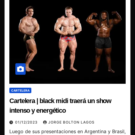
CARTELERA
Cartelera | black midi traerá un show
intenso y energético
01/12/2023
JORGE BOLTON LAGOS
Luego de sus presentaciones en Argentina y Brasil,