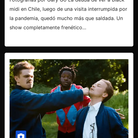
midi en Chile, luego de una visita interrumpida por
la pandemia, quedó mucho más que saldada. Un
show completamente frenético…