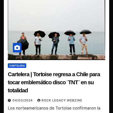
CARTELERA
Cartelera | Tortoise regresa a Chile para
tocar emblemático disco ¨TNT¨ en su
totalidad
04/03/2024
ROCK LEGACY WEBZINE
Los norteamericanos de Tortoise confirmaron la