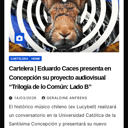
CARTELERA
HOME
Cartelera | Eduardo Caces presenta en
Concepción su proyecto audiovisual
“Trilogía de lo Común: Lado B”
14/03/2026
GERALDINE ANFRENS
El histórico músico chileno (ex Lucybell) realizará
un conversatorio en la Universidad Católica de la
Santísima Concepción y presentará su nuevo