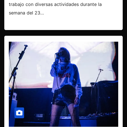
trabajo con diversas actividades durante la
semana del 23…