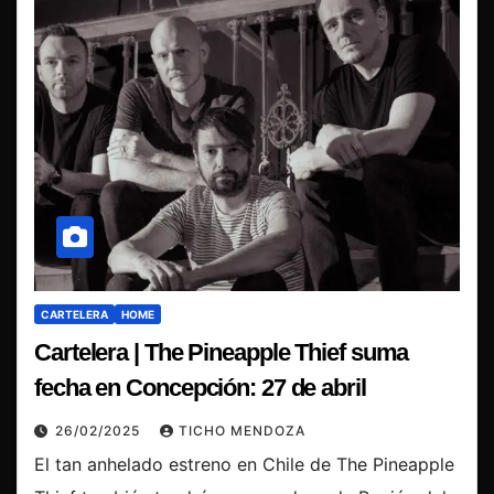
CARTELERA
HOME
Cartelera | The Pineapple Thief suma
fecha en Concepción: 27 de abril
26/02/2025
TICHO MENDOZA
El tan anhelado estreno en Chile de The Pineapple