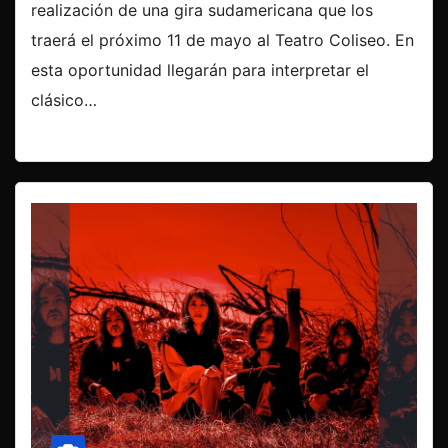
realización de una gira sudamericana que los
traerá el próximo 11 de mayo al Teatro Coliseo. En
esta oportunidad llegarán para interpretar el
clásico…