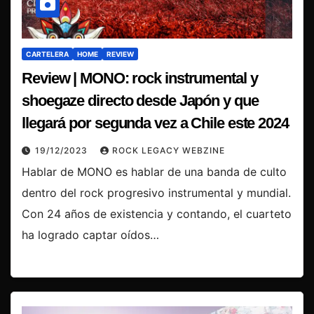
CARTELERA
HOME
REVIEW
Review | MONO: rock instrumental y
shoegaze directo desde Japón y que
llegará por segunda vez a Chile este 2024
19/12/2023
ROCK LEGACY WEBZINE
Hablar de MONO es hablar de una banda de culto
dentro del rock progresivo instrumental y mundial.
Con 24 años de existencia y contando, el cuarteto
ha logrado captar oídos…