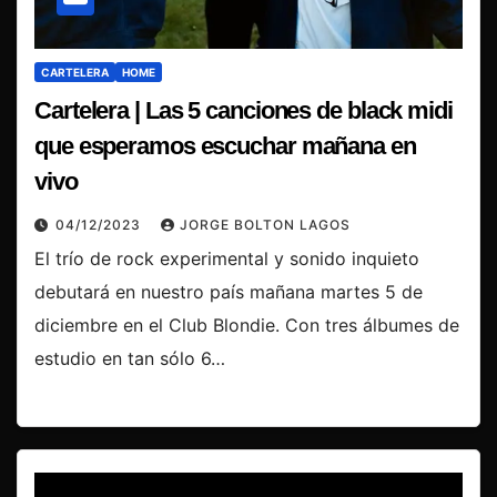
CARTELERA
HOME
Cartelera | Las 5 canciones de black midi
que esperamos escuchar mañana en
vivo
04/12/2023
JORGE BOLTON LAGOS
El trío de rock experimental y sonido inquieto
debutará en nuestro país mañana martes 5 de
diciembre en el Club Blondie. Con tres álbumes de
estudio en tan sólo 6…