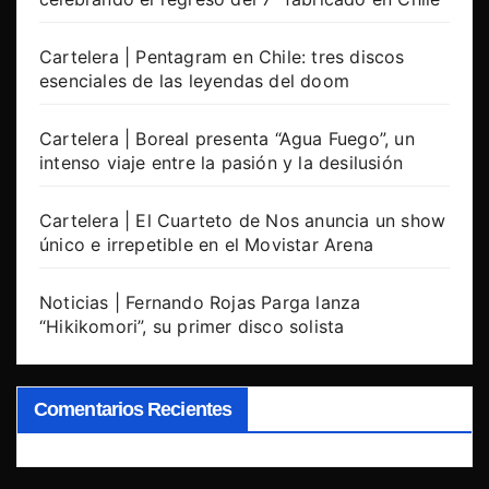
Cartelera | Pentagram en Chile: tres discos
esenciales de las leyendas del doom
Cartelera | Boreal presenta “Agua Fuego”, un
intenso viaje entre la pasión y la desilusión
Cartelera | El Cuarteto de Nos anuncia un show
único e irrepetible en el Movistar Arena
Noticias | Fernando Rojas Parga lanza
“Hikikomori”, su primer disco solista
Comentarios Recientes