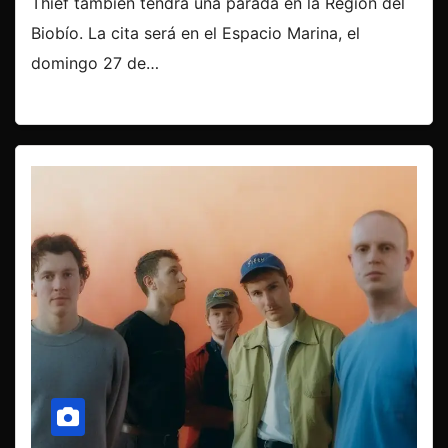
Thief también tendrá una parada en la Región del
Biobío. La cita será en el Espacio Marina, el
domingo 27 de…