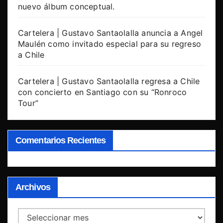
nuevo álbum conceptual.
Cartelera | Gustavo Santaolalla anuncia a Angel
Maulén como invitado especial para su regreso
a Chile
Cartelera | Gustavo Santaolalla regresa a Chile
con concierto en Santiago con su “Ronroco
Tour”
Comentarios Recientes
Archivos
Archivos