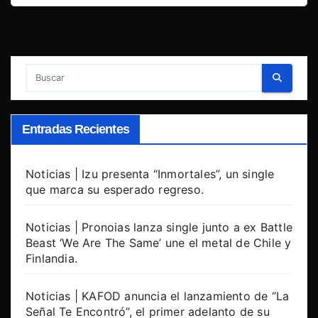
Entradas Recientes
Noticias | Izu presenta “Inmortales”, un single
que marca su esperado regreso.
Noticias | Pronoias lanza single junto a ex Battle
Beast ‘We Are The Same’ une el metal de Chile y
Finlandia.
Noticias | KAFOD anuncia el lanzamiento de “La
Señal Te Encontró”, el primer adelanto de su