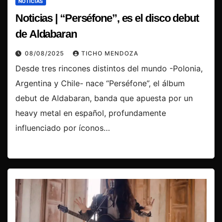
NOTICIAS
Noticias | “Perséfone”, es el disco debut
de Aldabaran
08/08/2025
TICHO MENDOZA
Desde tres rincones distintos del mundo -Polonia,
Argentina y Chile- nace “Perséfone”, el álbum
debut de Aldabaran, banda que apuesta por un
heavy metal en español, profundamente
influenciado por íconos…