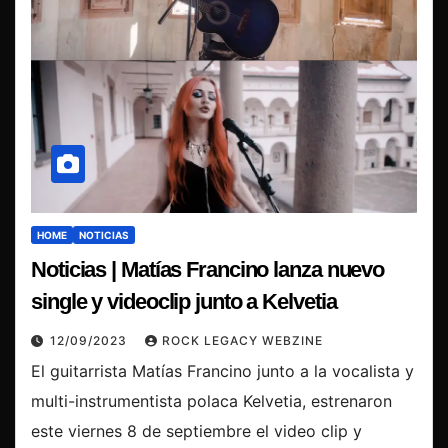
HOME
NOTICIAS
Noticias | Matías Francino lanza nuevo
single y videoclip junto a Kelvetia
12/09/2023
ROCK LEGACY WEBZINE
El guitarrista Matías Francino junto a la vocalista y
multi-instrumentista polaca Kelvetia, estrenaron
este viernes 8 de septiembre el video clip y