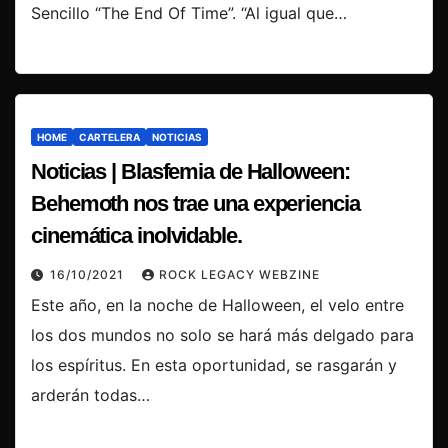
Sencillo “The End Of Time”. “Al igual que…
HOME
CARTELERA
NOTICIAS
Noticias | Blasfemia de Halloween:
Behemoth nos trae una experiencia
cinemática inolvidable.
16/10/2021
ROCK LEGACY WEBZINE
Este año, en la noche de Halloween, el velo entre
los dos mundos no solo se hará más delgado para
los espíritus. En esta oportunidad, se rasgarán y
arderán todas…