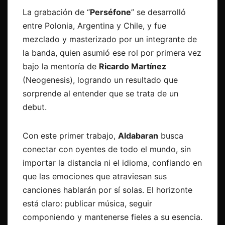
La grabación de “
Perséfone
” se desarrolló
entre Polonia, Argentina y Chile, y fue
mezclado y masterizado por un integrante de
la banda, quien asumió ese rol por primera vez
bajo la mentoría de
Ricardo Martínez
(Neogenesis), logrando un resultado que
sorprende al entender que se trata de un
debut.
Con este primer trabajo,
Aldabaran
busca
conectar con oyentes de todo el mundo, sin
importar la distancia ni el idioma, confiando en
que las emociones que atraviesan sus
canciones hablarán por sí solas. El horizonte
está claro: publicar música, seguir
componiendo y mantenerse fieles a su esencia.