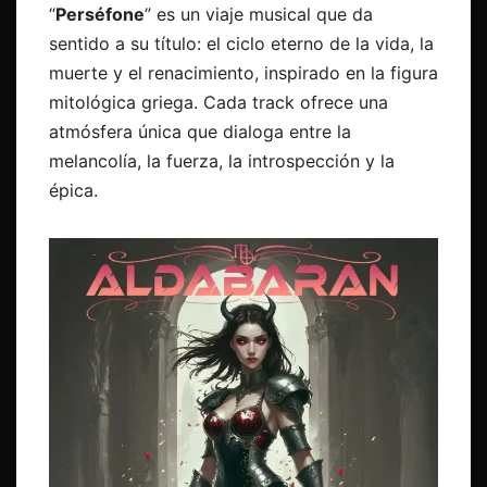
“
Perséfone
” es un viaje musical que da
sentido a su título: el ciclo eterno de la vida, la
muerte y el renacimiento, inspirado en la figura
mitológica griega. Cada track ofrece una
atmósfera única que dialoga entre la
melancolía, la fuerza, la introspección y la
épica.