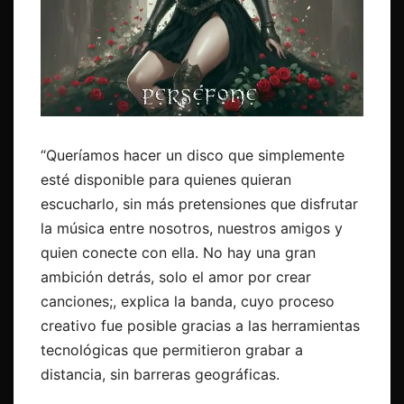
“Queríamos hacer un disco que simplemente
esté disponible para quienes quieran
escucharlo, sin más pretensiones que disfrutar
la música entre nosotros, nuestros amigos y
quien conecte con ella. No hay una gran
ambición detrás, solo el amor por crear
canciones;, explica la banda, cuyo proceso
creativo fue posible gracias a las herramientas
tecnológicas que permitieron grabar a
distancia, sin barreras geográficas.