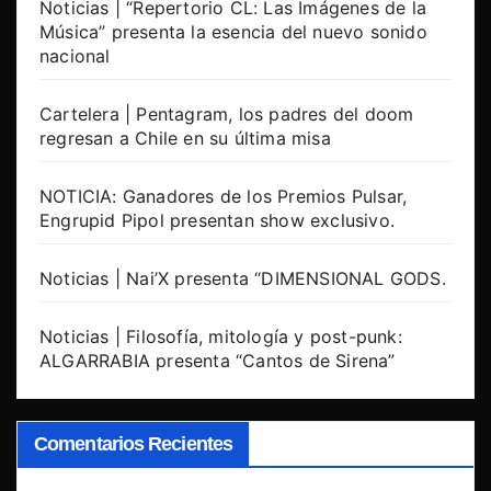
Noticias | “Repertorio CL: Las Imágenes de la
Música” presenta la esencia del nuevo sonido
nacional
Cartelera | Pentagram, los padres del doom
regresan a Chile en su última misa
NOTICIA: Ganadores de los Premios Pulsar,
Engrupid Pipol presentan show exclusivo.
Noticias | Nai’X presenta “DIMENSIONAL GODS.
Noticias | Filosofía, mitología y post-punk:
ALGARRABIA presenta “Cantos de Sirena”
Comentarios Recientes