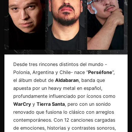
Desde tres rincones distintos del mundo -
Polonia, Argentina y Chile- nace “
Perséfone
”,
el álbum debut de
Aldabaran
, banda que
apuesta por un heavy metal en español,
profundamente influenciado por íconos como
WarCry
y
Tierra Santa
, pero con un sonido
renovado que fusiona lo clásico con arreglos
contemporáneos. Con 12 canciones cargadas
de emociones, historias y contrastes sonoros,