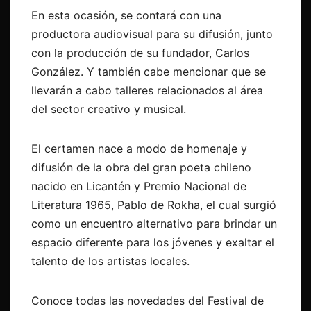
En esta ocasión, se contará con una
productora audiovisual para su difusión, junto
con la producción de su fundador, Carlos
González. Y también cabe mencionar que se
llevarán a cabo talleres relacionados al área
del sector creativo y musical.
El certamen nace a modo de homenaje y
difusión de la obra del gran poeta chileno
nacido en Licantén y Premio Nacional de
Literatura 1965, Pablo de Rokha, el cual surgió
como un encuentro alternativo para brindar un
espacio diferente para los jóvenes y exaltar el
talento de los artistas locales.
Conoce todas las novedades del Festival de