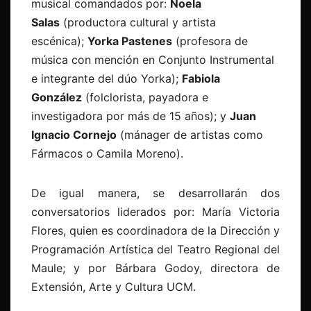
musical comandados por:
Noela
Salas
(productora cultural y artista
escénica);
Yorka Pastenes
(profesora de
música con mención en Conjunto Instrumental
e integrante del dúo Yorka);
Fabiola
González
(folclorista, payadora e
investigadora por más de 15 años); y
Juan
Ignacio Cornejo
(mánager de artistas como
Fármacos o Camila Moreno).
De igual manera, se desarrollarán dos
conversatorios liderados por: María Victoria
Flores, quien es coordinadora de la Dirección y
Programación Artística del Teatro Regional del
Maule; y por Bárbara Godoy, directora de
Extensión, Arte y Cultura UCM.