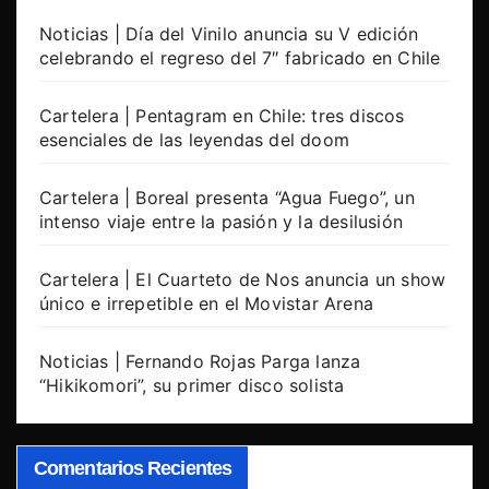
Noticias | Día del Vinilo anuncia su V edición
celebrando el regreso del 7″ fabricado en Chile
Cartelera | Pentagram en Chile: tres discos
esenciales de las leyendas del doom
Cartelera | Boreal presenta “Agua Fuego”, un
intenso viaje entre la pasión y la desilusión
Cartelera | El Cuarteto de Nos anuncia un show
único e irrepetible en el Movistar Arena
Noticias | Fernando Rojas Parga lanza
“Hikikomori”, su primer disco solista
Comentarios Recientes