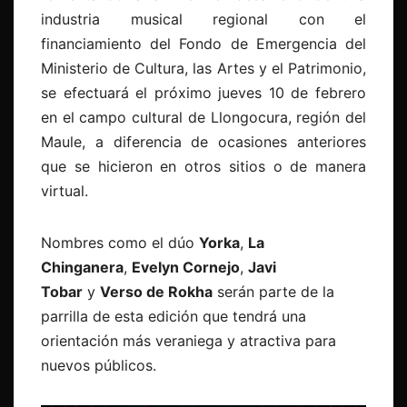
industria musical regional con el
financiamiento del Fondo de Emergencia del
Ministerio de Cultura, las Artes y el Patrimonio,
se efectuará el próximo jueves 10 de febrero
en el campo cultural de Llongocura, región del
Maule, a diferencia de ocasiones anteriores
que se hicieron en otros sitios o de manera
virtual.
Nombres como el dúo
Yorka
,
La
Chinganera
,
Evelyn Cornejo
,
Javi
Tobar
y
Verso de Rokha
serán parte de la
parrilla de esta edición que tendrá una
orientación más veraniega y atractiva para
nuevos públicos.