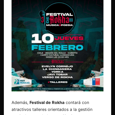
Además,
Festival de Rokha
contará con
atractivos talleres orientados a la gestión