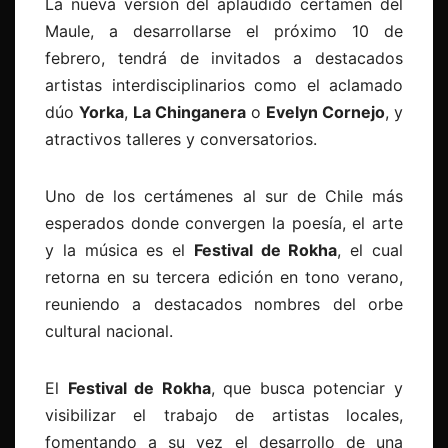
La nueva versión del aplaudido certamen del
Maule, a desarrollarse el próximo 10 de
febrero, tendrá de invitados a destacados
artistas interdisciplinarios como el aclamado
dúo
Yorka
,
La Chinganera
o
Evelyn Cornejo
, y
atractivos talleres y conversatorios.
Uno de los certámenes al sur de Chile más
esperados donde convergen la poesía, el arte
y la música es el
Festival de Rokha
, el cual
retorna en su tercera edición en tono verano,
reuniendo a destacados nombres del orbe
cultural nacional.
El
Festival de Rokha
, que busca potenciar y
visibilizar el trabajo de artistas locales,
fomentando a su vez el desarrollo de una