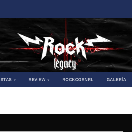
ISTAS
REVIEW
ROCKCORNRL
GALERÍA