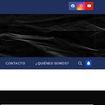
CONTACTO
¿QUIÉNES SOMOS?