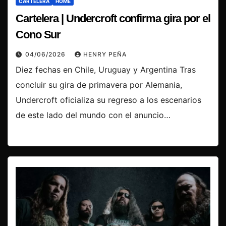
CARTELERA
HOME
Cartelera | Undercroft confirma gira por el
Cono Sur
04/06/2026
HENRY PEÑA
Diez fechas en Chile, Uruguay y Argentina Tras
concluir su gira de primavera por Alemania,
Undercroft oficializa su regreso a los escenarios
de este lado del mundo con el anuncio…