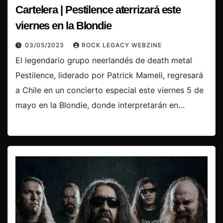
Cartelera | Pestilence aterrizará este
viernes en la Blondie
03/05/2023
ROCK LEGACY WEBZINE
El legendario grupo neerlandés de death metal
Pestilence, liderado por Patrick Mameli, regresará
a Chile en un concierto especial este viernes 5 de
mayo en la Blondie, donde interpretarán en…