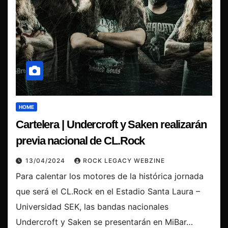
HOME
Cartelera | Undercroft y Saken realizarán
previa nacional de CL.Rock
13/04/2024
ROCK LEGACY WEBZINE
Para calentar los motores de la histórica jornada
que será el CL.Rock en el Estadio Santa Laura –
Universidad SEK, las bandas nacionales
Undercroft y Saken se presentarán en MiBar…