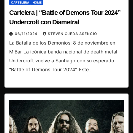
CARTELERA
HOME
Cartelera | “Battle of Demons Tour 2024”
Undercroft con Diametral
06/11/2024
STEVEN OJEDA ASENCIO
La Batalla de los Demonios: 8 de noviembre en
MiBar La icónica banda nacional de death metal
Undercroft vuelve a Santiago con su esperado
“Battle of Demons Tour 2024”. Este…