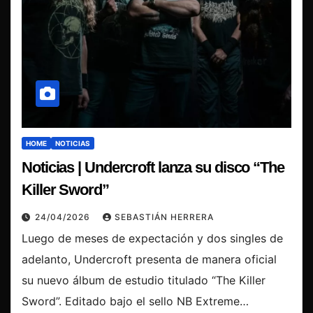
HOME
NOTICIAS
Noticias | Undercroft lanza su disco “The
Killer Sword”
24/04/2026
SEBASTIÁN HERRERA
Luego de meses de expectación y dos singles de
adelanto, Undercroft presenta de manera oficial
su nuevo álbum de estudio titulado “The Killer
Sword”. Editado bajo el sello NB Extreme…