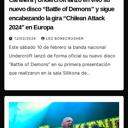
nuevo disco “Battle of Demons” y sigue
encabezando la gira “Chilean Attack
2024” en Europa
12/02/2024
LEO BONECRUSHER
Este sábado 10 de febrero la banda nacional
Undercroft lanzó de forma oficial su nuevo disco
“Battle of Demons” en su primera presentación
que realizaron en la sala Silikona de…