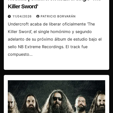
Killer Sword’
11/04/2026
PATRICIO BORVARÁN
Undercroft acaba de liberar oficialmente ‘The
Killer Sword’, el single homónimo y segundo
adelanto de su próximo álbum de estudio bajo el
sello NB Extreme Recordings. El track fue
compuesto…