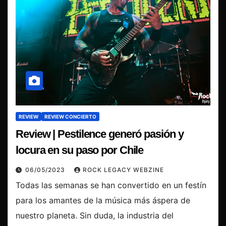
REVIEW
REVIEW CONCIERTO
Review | Pestilence generó pasión y
locura en su paso por Chile
06/05/2023
ROCK LEGACY WEBZINE
Todas las semanas se han convertido en un festín
para los amantes de la música más áspera de
nuestro planeta. Sin duda, la industria del