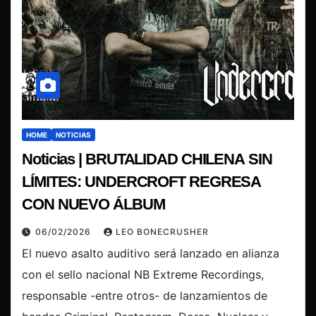
HOME
NOTICIAS
Noticias | BRUTALIDAD CHILENA SIN
LÍMITES: UNDERCROFT REGRESA
CON NUEVO ÁLBUM
06/02/2026
LEO BONECRUSHER
El nuevo asalto auditivo será lanzado en alianza
con el sello nacional NB Extreme Recordings,
responsable -entre otros- de lanzamientos de