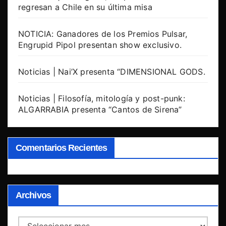
regresan a Chile en su última misa
NOTICIA: Ganadores de los Premios Pulsar,
Engrupid Pipol presentan show exclusivo.
Noticias | Nai’X presenta “DIMENSIONAL GODS.
Noticias | Filosofía, mitología y post-punk:
ALGARRABIA presenta “Cantos de Sirena”
Comentarios Recientes
Archivos
Archivos