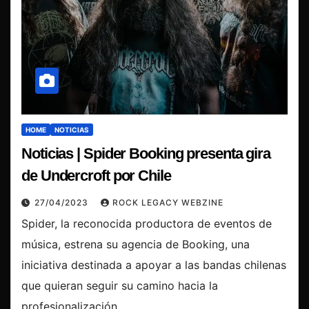
HOME
NOTICIAS
Noticias | Spider Booking presenta gira
de Undercroft por Chile
27/04/2023
ROCK LEGACY WEBZINE
Spider, la reconocida productora de eventos de
música, estrena su agencia de Booking, una
iniciativa destinada a apoyar a las bandas chilenas
que quieran seguir su camino hacia la
profesionalización,…