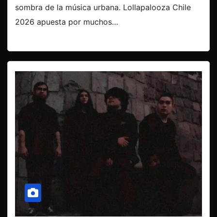
sombra de la música urbana. Lollapalooza Chile
2026 apuesta por muchos…