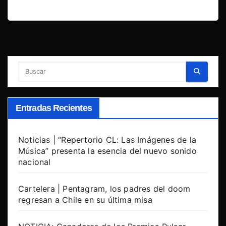
Entradas Recientes
Noticias | “Repertorio CL: Las Imágenes de la
Música” presenta la esencia del nuevo sonido
nacional
Cartelera | Pentagram, los padres del doom
regresan a Chile en su última misa