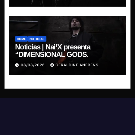
HOME
NOTICIAS
Noticias | Nai’X presenta
“DIMENSIONAL GODS.
08/08/2026
GERALDINE ANFRENS