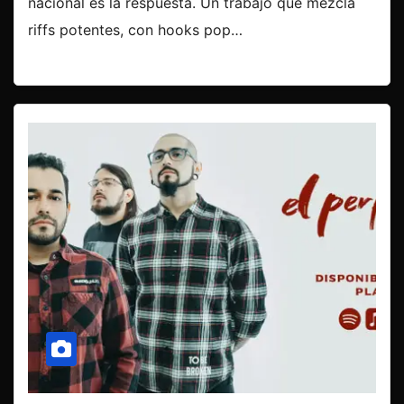
nacional es la respuesta. Un trabajo que mezcla
riffs potentes, con hooks pop…