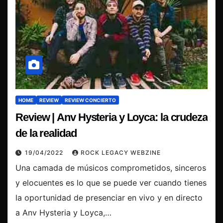
HOME
REVIEW
REVIEW CONCIERTO
Review | Anv Hysteria y Loyca: la crudeza
de la realidad
19/04/2022
ROCK LEGACY WEBZINE
Una camada de músicos comprometidos, sinceros
y elocuentes es lo que se puede ver cuando tienes
la oportunidad de presenciar en vivo y en directo
a Anv Hysteria y Loyca,…