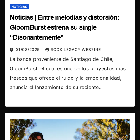
NOTICIAS
Noticias | Entre melodías y distorsión:
GloomBurst estrena su single
“Disonantemente”
01/08/2025
ROCK LEGACY WEBZINE
La banda proveniente de Santiago de Chile,
GloomBurst, el cual es uno de los proyectos más
frescos que ofrece el ruido y la emocionalidad,
anuncia el lanzamiento de su reciente…