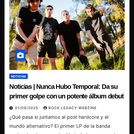
NOTICIAS
Noticias | Nunca Hubo Temporal: Da su
primer golpe con un potente álbum debut
01/06/2025
ROCK LEGACY WEBZINE
¿Qué pasa si juntamos al post hardcore y el
mundo alternativo? El primer LP de la banda