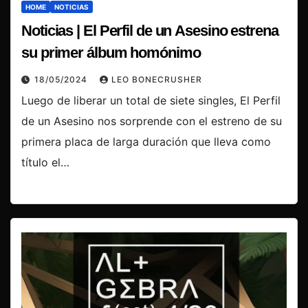
HOME
NOTICIAS
Noticias | El Perfil de un Asesino estrena
su primer álbum homónimo
18/05/2024
LEO BONECRUSHER
Luego de liberar un total de siete singles, El Perfil
de un Asesino nos sorprende con el estreno de su
primera placa de larga duración que lleva como
título el…