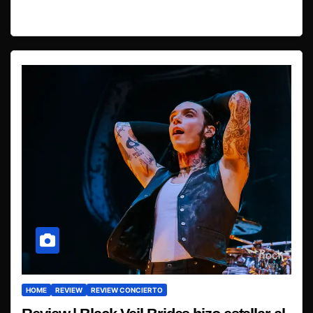
HOME
REVIEW
REVIEW CONCIERTO