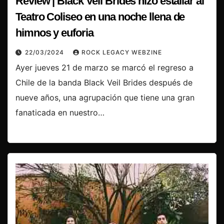
Review | Black Veil Brides hizo estallar al
Teatro Coliseo en una noche llena de
himnos y euforia
22/03/2024
ROCK LEGACY WEBZINE
Ayer jueves 21 de marzo se marcó el regreso a
Chile de la banda Black Veil Brides después de
nueve años, una agrupación que tiene una gran
fanaticada en nuestro…