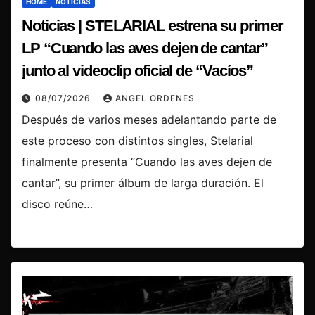
HOME
NOTICIAS
Noticias | STELARIAL estrena su primer
LP “Cuando las aves dejen de cantar”
junto al videoclip oficial de “Vacíos”
08/07/2026
ANGEL ORDENES
Después de varios meses adelantando parte de
este proceso con distintos singles, Stelarial
finalmente presenta “Cuando las aves dejen de
cantar”, su primer álbum de larga duración. El
disco reúne…