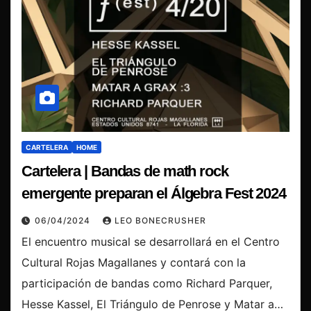
CARTELERA
HOME
Cartelera | Bandas de math rock
emergente preparan el Álgebra Fest 2024
06/04/2024
LEO BONECRUSHER
El encuentro musical se desarrollará en el Centro
Cultural Rojas Magallanes y contará con la
participación de bandas como Richard Parquer,
Hesse Kassel, El Triángulo de Penrose y Matar a…