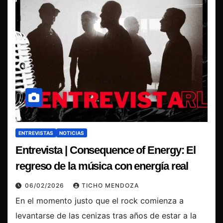
ENTREVISTAS
NOTICIAS
Entrevista | Consequence of Energy: El
regreso de la música con energía real
06/02/2026
TICHO MENDOZA
En el momento justo que el rock comienza a
levantarse de las cenizas tras años de estar a la