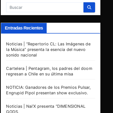
Entradas Recientes
Noticias | “Repertorio CL: Las Imágenes de
la Música” presenta la esencia del nuevo
sonido nacional
Cartelera | Pentagram, los padres del doom
regresan a Chile en su última misa
NOTICIA: Ganadores de los Premios Pulsar,
Engrupid Pipol presentan show exclusivo.
Noticias | Nai’X presenta “DIMENSIONAL
GODS.