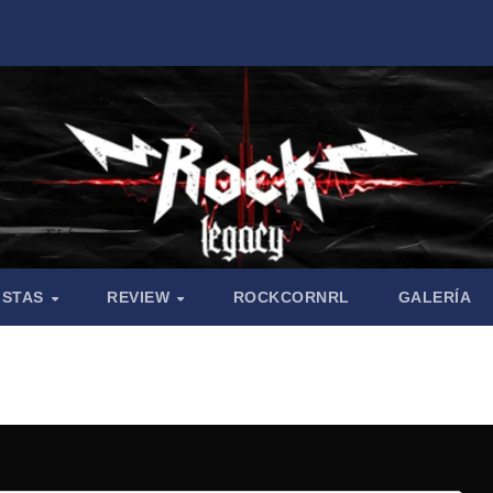
ISTAS
REVIEW
ROCKCORNRL
GALERÍA