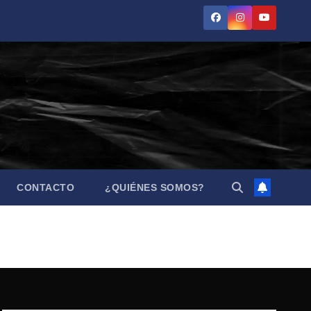
CONTACTO
¿QUIÉNES SOMOS?