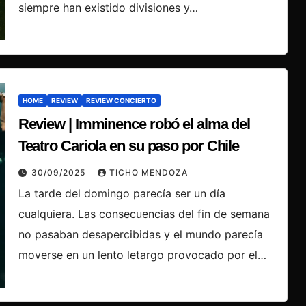
siempre han existido divisiones y…
HOME
REVIEW
REVIEW CONCIERTO
Review | Imminence robó el alma del
Teatro Cariola en su paso por Chile
30/09/2025
TICHO MENDOZA
La tarde del domingo parecía ser un día
cualquiera. Las consecuencias del fin de semana
no pasaban desapercibidas y el mundo parecía
moverse en un lento letargo provocado por el…