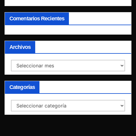
Comentarios Recientes
Archivos
Archivos
Categorías
Categorías