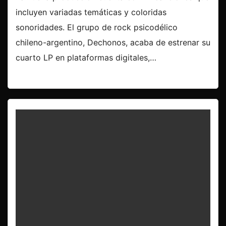
incluyen variadas temáticas y coloridas
sonoridades. El grupo de rock psicodélico
chileno-argentino, Dechonos, acaba de estrenar su
cuarto LP en plataformas digitales,…