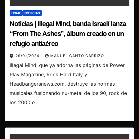
HOME
NOTICIAS
Noticias | Illegal Mind, banda israelí lanza
“From The Ashes”, álbum creado en un
refugio antiaéreo
29/01/2024
MANUEL CANTO CARRIZO
Illegal Mind, que ya adorna las páginas de Power
Play Magazine, Rock Hard Italy y
Headbangersnews.com, destruye las normas
musicales fusionando nu-metal de los 90, rock de
los 2000 e…