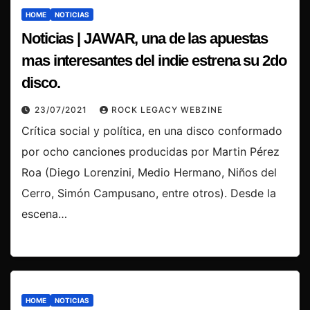
HOME
NOTICIAS
Noticias | JAWAR, una de las apuestas
mas interesantes del indie estrena su 2do
disco.
23/07/2021
ROCK LEGACY WEBZINE
Crítica social y política, en una disco conformado
por ocho canciones producidas por Martin Pérez
Roa (Diego Lorenzini, Medio Hermano, Niños del
Cerro, Simón Campusano, entre otros). Desde la
escena…
HOME
NOTICIAS