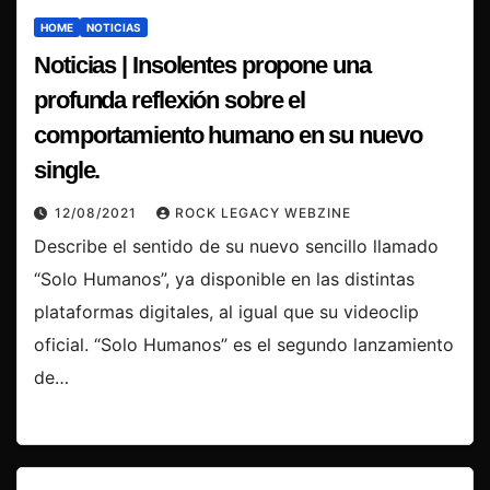
HOME
NOTICIAS
Noticias | Insolentes propone una
profunda reflexión sobre el
comportamiento humano en su nuevo
single.
12/08/2021
ROCK LEGACY WEBZINE
Describe el sentido de su nuevo sencillo llamado
“Solo Humanos”, ya disponible en las distintas
plataformas digitales, al igual que su videoclip
oficial. “Solo Humanos” es el segundo lanzamiento
de…