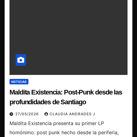
NOTICIAS
Maldita Existencia: Post-Punk desde las
profundidades de Santiago
27/05/2026
CLAUDIA ANDRADES J
Maldita Existencia presenta su primer LP
homónimo: post punk hecho desde la periferia,