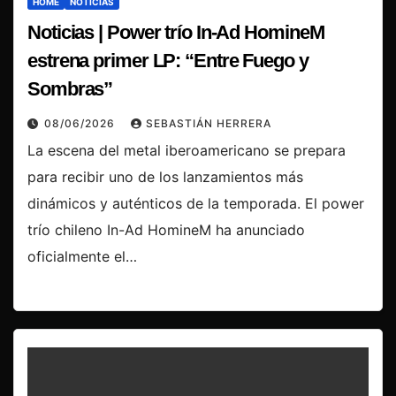
HOME
NOTICIAS
Noticias | Power trío In-Ad HomineM
estrena primer LP: “Entre Fuego y
Sombras”
08/06/2026
SEBASTIÁN HERRERA
La escena del metal iberoamericano se prepara
para recibir uno de los lanzamientos más
dinámicos y auténticos de la temporada. El power
trío chileno In-Ad HomineM ha anunciado
oficialmente el…