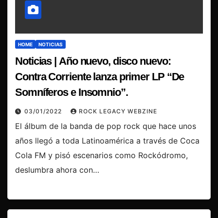
HOME
NOTICIAS
Noticias | Año nuevo, disco nuevo:
Contra Corriente lanza primer LP “De
Somníferos e Insomnio”.
03/01/2022
ROCK LEGACY WEBZINE
El álbum de la banda de pop rock que hace unos
años llegó a toda Latinoamérica a través de Coca
Cola FM y pisó escenarios como Rockódromo,
deslumbra ahora con…