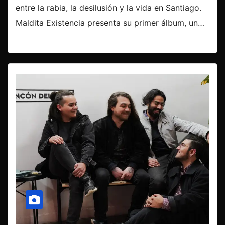
entre la rabia, la desilusión y la vida en Santiago.
Maldita Existencia presenta su primer álbum, un…