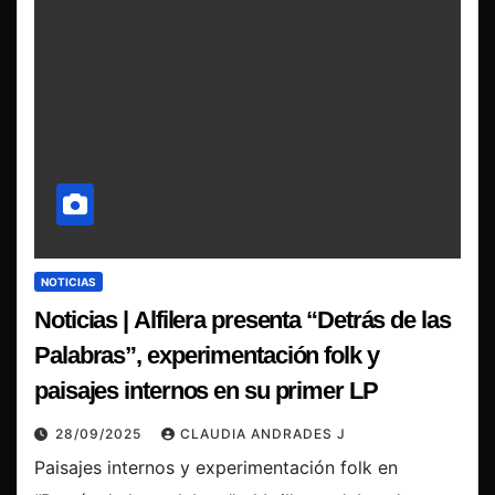
NOTICIAS
Noticias | Alfilera presenta “Detrás de las
Palabras”, experimentación folk y
paisajes internos en su primer LP
28/09/2025
CLAUDIA ANDRADES J
Paisajes internos y experimentación folk en