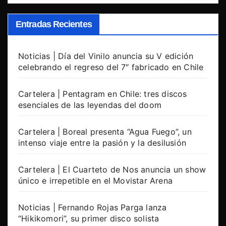
Entradas Recientes
Noticias | Día del Vinilo anuncia su V edición
celebrando el regreso del 7″ fabricado en Chile
Cartelera | Pentagram en Chile: tres discos
esenciales de las leyendas del doom
Cartelera | Boreal presenta “Agua Fuego”, un
intenso viaje entre la pasión y la desilusión
Cartelera | El Cuarteto de Nos anuncia un show
único e irrepetible en el Movistar Arena
Noticias | Fernando Rojas Parga lanza
“Hikikomori”, su primer disco solista