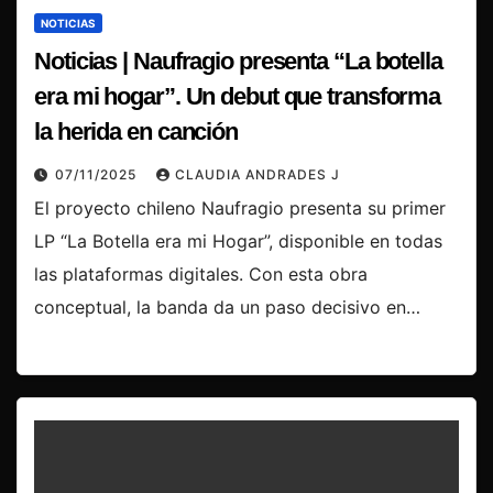
NOTICIAS
Noticias | Naufragio presenta “La botella
era mi hogar”. Un debut que transforma
la herida en canción
07/11/2025
CLAUDIA ANDRADES J
El proyecto chileno Naufragio presenta su primer
LP “La Botella era mi Hogar”, disponible en todas
las plataformas digitales. Con esta obra
conceptual, la banda da un paso decisivo en…