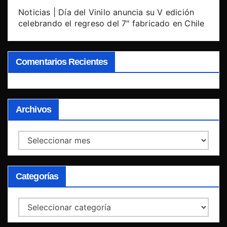
Noticias | Día del Vinilo anuncia su V edición
celebrando el regreso del 7″ fabricado en Chile
Comentarios Recientes
Archivos
Archivos
Categorías
Categorías