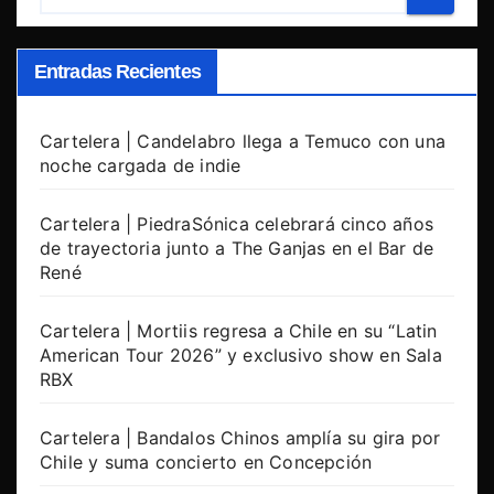
Entradas Recientes
Cartelera | Candelabro llega a Temuco con una
noche cargada de indie
Cartelera | PiedraSónica celebrará cinco años
de trayectoria junto a The Ganjas en el Bar de
René
Cartelera | Mortiis regresa a Chile en su “Latin
American Tour 2026” y exclusivo show en Sala
RBX
Cartelera | Bandalos Chinos amplía su gira por
Chile y suma concierto en Concepción