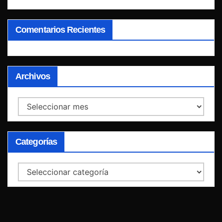
Comentarios Recientes
Archivos
Archivos
Categorías
Categorías