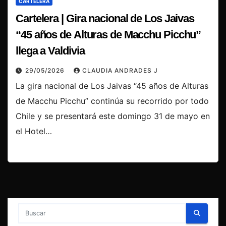
CARTELERA
Cartelera | Gira nacional de Los Jaivas
“45 años de Alturas de Macchu Picchu”
llega a Valdivia
29/05/2026
CLAUDIA ANDRADES J
La gira nacional de Los Jaivas “45 años de Alturas
de Macchu Picchu” continúa su recorrido por todo
Chile y se presentará este domingo 31 de mayo en
el Hotel…