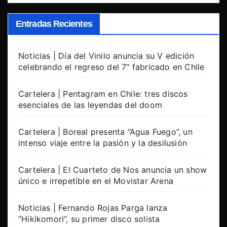
Entradas Recientes
Noticias | Día del Vinilo anuncia su V edición
celebrando el regreso del 7″ fabricado en Chile
Cartelera | Pentagram en Chile: tres discos
esenciales de las leyendas del doom
Cartelera | Boreal presenta “Agua Fuego”, un
intenso viaje entre la pasión y la desilusión
Cartelera | El Cuarteto de Nos anuncia un show
único e irrepetible en el Movistar Arena
Noticias | Fernando Rojas Parga lanza
“Hikikomori”, su primer disco solista