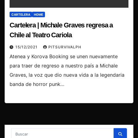
CARTELERA
HOME
Cartelera | Michale Graves regresa a
Chile al Teatro Cariola
15/12/2021
PITSURVIVALPH
Atenea y Korova Booking se unen nuevamente
para traer de regreso a nuestro país a Michale
Graves, la voz que dio nueva vida a la legendaria
banda de horror punk…