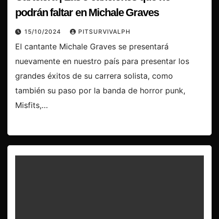
podrán faltar en Michale Graves
15/10/2024
PITSURVIVALPH
El cantante Michale Graves se presentará
nuevamente en nuestro país para presentar los
grandes éxitos de su carrera solista, como
también su paso por la banda de horror punk,
Misfits,…