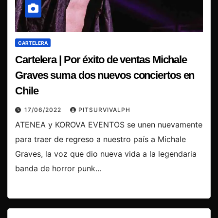
CARTELERA
Cartelera | Por éxito de ventas Michale
Graves suma dos nuevos conciertos en
Chile
17/06/2022
PITSURVIVALPH
ATENEA y KOROVA EVENTOS se unen nuevamente
para traer de regreso a nuestro país a Michale
Graves, la voz que dio nueva vida a la legendaria
banda de horror punk…