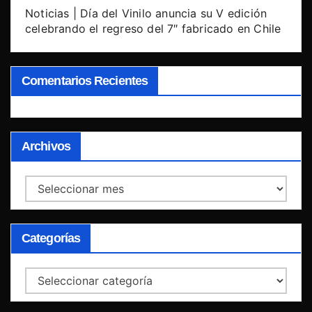
Noticias | Día del Vinilo anuncia su V edición
celebrando el regreso del 7″ fabricado en Chile
Comentarios Recientes
Archivos
Archivos
Categorías
Categorías