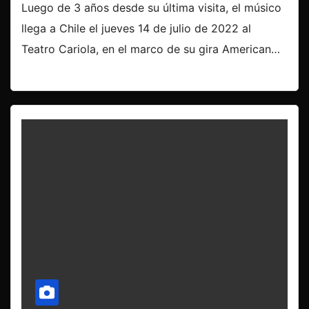
Luego de 3 años desde su última visita, el músico
llega a Chile el jueves 14 de julio de 2022 al
Teatro Cariola, en el marco de su gira American…