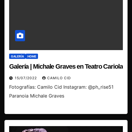
GALERÍA
HOME
Galería | Michale Graves en Teatro Cariola
15/07/2022
CAMILO CID
Fotografías: Camilo Cid Instagram: @ph_rise51
Paranoia Michale Graves