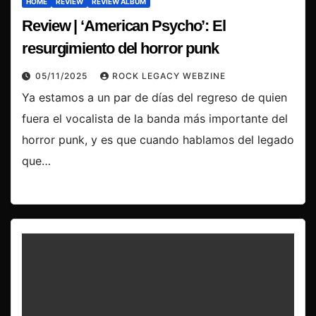
HOME
REVIEW
REVIEW ÁLBUM
Review | ‘American Psycho’: El
resurgimiento del horror punk
05/11/2025
ROCK LEGACY WEBZINE
Ya estamos a un par de días del regreso de quien
fuera el vocalista de la banda más importante del
horror punk, y es que cuando hablamos del legado
que…