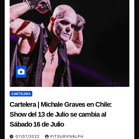
CARTELERA
Cartelera | Michale Graves en Chile:
Show del 13 de Julio se cambia al
Sábado 16 de Julio
07/07/2022
PITSURVIVALPH