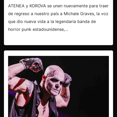
ATENEA y KOROVA se unen nuevamente para traer
de regreso a nuestro país a Michale Graves, la voz
que dio nueva vida a la legendaria banda de
horror punk estadounidense,…