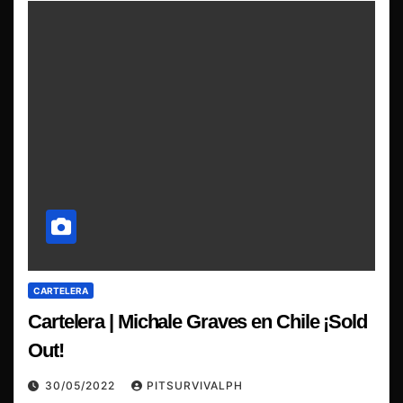
CARTELERA
Cartelera | Michale Graves en Chile ¡Sold
Out!
30/05/2022
PITSURVIVALPH