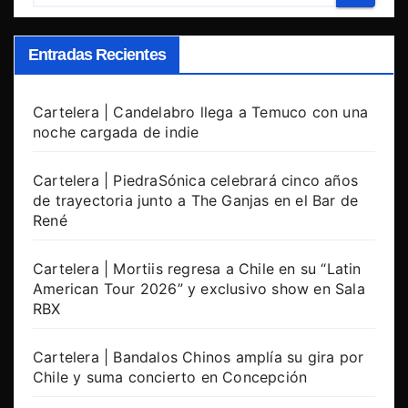
Entradas Recientes
Cartelera | Candelabro llega a Temuco con una
noche cargada de indie
Cartelera | PiedraSónica celebrará cinco años
de trayectoria junto a The Ganjas en el Bar de
René
Cartelera | Mortiis regresa a Chile en su “Latin
American Tour 2026” y exclusivo show en Sala
RBX
Cartelera | Bandalos Chinos amplía su gira por
Chile y suma concierto en Concepción