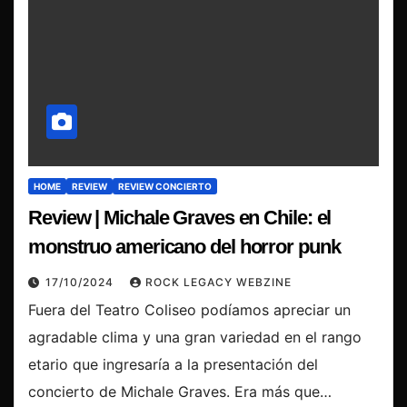
HOME
REVIEW
REVIEW CONCIERTO
Review | Michale Graves en Chile: el
monstruo americano del horror punk
17/10/2024
ROCK LEGACY WEBZINE
Fuera del Teatro Coliseo podíamos apreciar un
agradable clima y una gran variedad en el rango
etario que ingresaría a la presentación del
concierto de Michale Graves. Era más que…