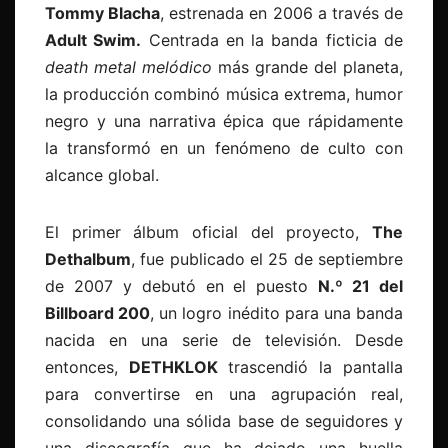
Tommy Blacha
, estrenada en 2006 a través de
Adult Swim.
Centrada en la banda ficticia de
death metal melódico
más grande del planeta,
la producción combinó música extrema, humor
negro y una narrativa épica que rápidamente
la transformó en un fenómeno de culto con
alcance global.
El primer álbum oficial del proyecto,
The
Dethalbum
, fue publicado el 25 de septiembre
de 2007 y debutó en el puesto
N.º 21 del
Billboard 200
, un logro inédito para una banda
nacida en una serie de televisión. Desde
entonces,
DETHKLOK
trascendió la pantalla
para convertirse en una agrupación real,
consolidando una sólida base de seguidores y