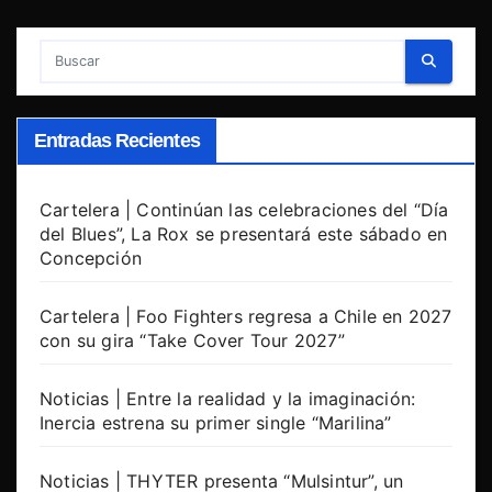
Entradas Recientes
Cartelera | Continúan las celebraciones del “Día
del Blues”, La Rox se presentará este sábado en
Concepción
Cartelera | Foo Fighters regresa a Chile en 2027
con su gira “Take Cover Tour 2027”
Noticias | Entre la realidad y la imaginación:
Inercia estrena su primer single “Marilina”
Noticias | THYTER presenta “Mulsintur”, un