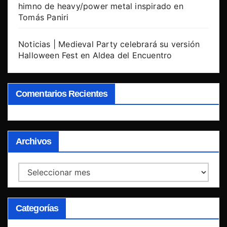
himno de heavy/power metal inspirado en
Tomás Paniri
Noticias | Medieval Party celebrará su versión
Halloween Fest en Aldea del Encuentro
Comentarios Recientes
Archivos
Archivos
Categorías