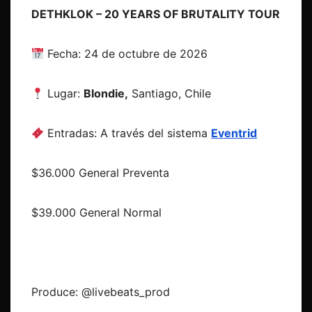
DETHKLOK – 20 YEARS OF BRUTALITY TOUR
Fecha: 24 de octubre de 2026
Lugar:
Blondie,
Santiago, Chile
Entradas: A través del sistema
Eventrid
$36.000 General Preventa
$39.000 General Normal
Produce: @livebeats_prod