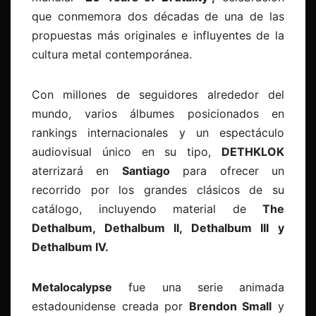
que conmemora dos décadas de una de las
propuestas más originales e influyentes de la
cultura metal contemporánea.
Con millones de seguidores alrededor del
mundo, varios álbumes posicionados en
rankings internacionales y un espectáculo
audiovisual único en su tipo,
DETHKLOK
aterrizará en
Santiago
para ofrecer un
recorrido por los grandes clásicos de su
catálogo, incluyendo material de
The
Dethalbum, Dethalbum II, Dethalbum III y
Dethalbum IV.
Metalocalypse
fue una serie animada
estadounidense creada por
Brendon Small
y