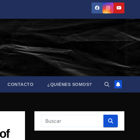
CONTACTO
¿QUIÉNES SOMOS?
of