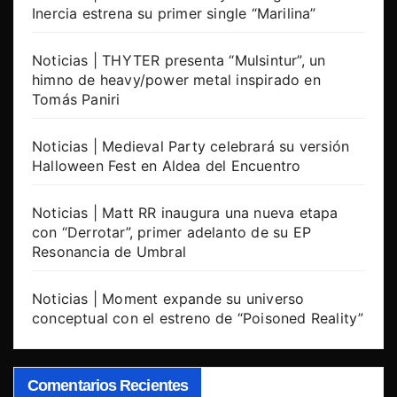
Inercia estrena su primer single “Marilina”
Noticias | THYTER presenta “Mulsintur”, un
himno de heavy/power metal inspirado en
Tomás Paniri
Noticias | Medieval Party celebrará su versión
Halloween Fest en Aldea del Encuentro
Noticias | Matt RR inaugura una nueva etapa
con “Derrotar”, primer adelanto de su EP
Resonancia de Umbral
Noticias | Moment expande su universo
conceptual con el estreno de “Poisoned Reality”
Comentarios Recientes