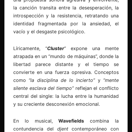
la canción transita entre la desesperación, la
introspección y la resistencia, retratando una
identidad fragmentada por la ansiedad, el
vacío y el desgaste psicológico.
Líricamente, “
Cluster
” expone una mente
atrapada en un “mundo de máquinas”, donde la
libertad parece distante y el tiempo se
convierte en una fuerza opresiva. Conceptos
como
“la disciplina de lo incierto”
y
“mente
silente esclava del tiempo”
reflejan el conflicto
central del single: la lucha entre la humanidad
y su creciente desconexión emocional.
En lo musical,
Wavefields
combina la
contundencia del
djent
contemporáneo con