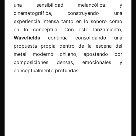
una sensibilidad melancólica y
cinematográfica, construyendo una
experiencia intensa tanto en lo sonoro como
en lo conceptual. Con este lanzamiento,
Wavefields
continúa consolidando una
propuesta propia dentro de la escena del
metal moderno chileno, apostando por
composiciones densas, emocionales y
conceptualmente profundas.