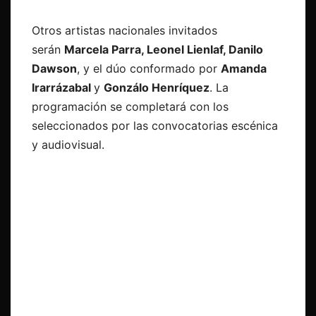
Otros artistas nacionales invitados
serán
Marcela Parra, Leonel Lienlaf, Danilo
Dawson
, y el dúo conformado por
Amanda
Irarrázabal
y
Gonzálo Henríquez
. La
programación se completará con los
seleccionados por las convocatorias escénica
y audiovisual.