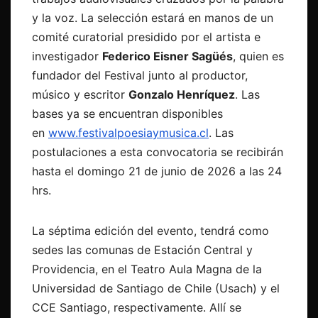
y la voz. La selección estará en manos de un
comité curatorial presidido por el artista e
investigador
Federico Eisner Sagüés
, quien es
fundador del Festival junto al productor,
músico y escritor
Gonzalo Henríquez
. Las
bases ya se encuentran disponibles
en
www.festivalpoesiaymusica.cl
. Las
postulaciones a esta convocatoria se recibirán
hasta el domingo 21 de junio de 2026 a las 24
hrs.
La séptima edición del evento, tendrá como
sedes las comunas de Estación Central y
Providencia, en el Teatro Aula Magna de la
Universidad de Santiago de Chile (Usach) y el
CCE Santiago, respectivamente. Allí se