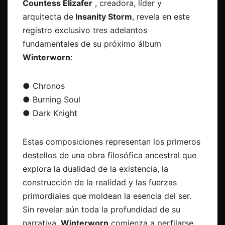
Countess Elizafer
, creadora, líder y
arquitecta de
Insanity Storm
, revela en este
registro exclusivo tres adelantos
fundamentales de su próximo álbum
Winterworn
:
● Chronos
● Burning Soul
● Dark Knight
Estas composiciones representan los primeros
destellos de una obra filosófica ancestral que
explora la dualidad de la existencia, la
construcción de la realidad y las fuerzas
primordiales que moldean la esencia del ser.
Sin revelar aún toda la profundidad de su
narrativa,
Winterworn
comienza a perfilarse