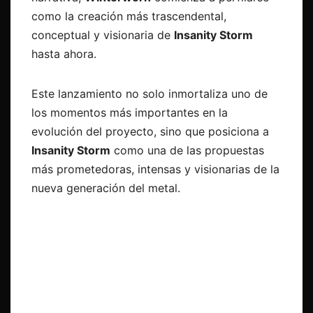
como la creación más trascendental,
conceptual y visionaria de
Insanity Storm
hasta ahora.
Este lanzamiento no solo inmortaliza uno de
los momentos más importantes en la
evolución del proyecto, sino que posiciona a
Insanity Storm
como una de las propuestas
más prometedoras, intensas y visionarias de la
nueva generación del metal.