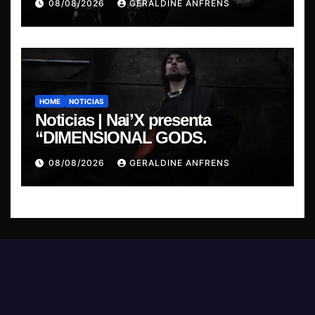
08/08/2026
GERALDINE ANFRENS
HOME
NOTICIAS
Noticias | Nai’X presenta
“DIMENSIONAL GODS.
08/08/2026
GERALDINE ANFRENS