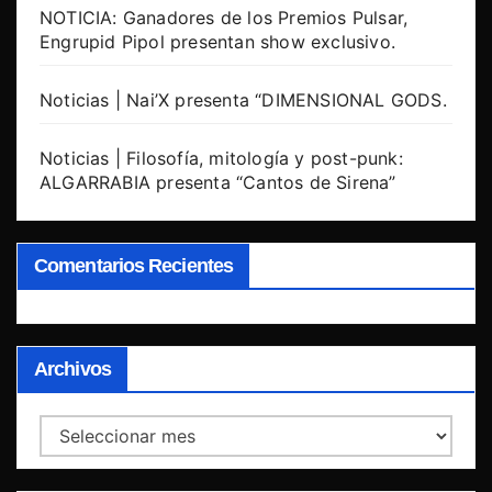
NOTICIA: Ganadores de los Premios Pulsar,
Engrupid Pipol presentan show exclusivo.
Noticias | Nai’X presenta “DIMENSIONAL GODS.
Noticias | Filosofía, mitología y post-punk:
ALGARRABIA presenta “Cantos de Sirena”
Comentarios Recientes
Archivos
Archivos