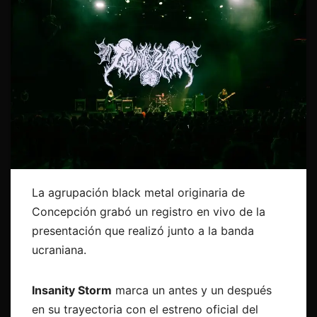
La agrupación black metal originaria de
Concepción grabó un registro en vivo de la
presentación que realizó junto a la banda
ucraniana.
Insanity Storm
marca un antes y un después
en su trayectoria con el estreno oficial del