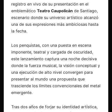
registro en vivo de su presentación en el
emblemático
Teatro Caupolicán
de Santiago,
escenario donde su universo artístico alcanzó
una de sus expresiones más ambiciosas hasta
la fecha.
Los penquistas, con una puesta en escena
imponente, teatral y cargada de oscuridad,
este lanzamiento captura una noche decisiva
donde la fuerza musical, la visión conceptual y
una ejecución de alto nivel convergen para
presentar al mundo una propuesta que
trasciende los límites convencionales del metal
emergente.
Tras dos años de forjar su identidad artística,