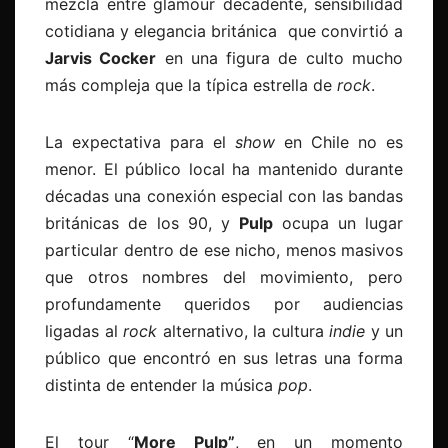
mezcla entre glamour decadente, sensibilidad
cotidiana y elegancia británica que convirtió a
Jarvis Cocker
en una figura de culto mucho
más compleja que la típica estrella de
rock
.
La expectativa para el
show
en Chile no es
menor. El público local ha mantenido durante
décadas una conexión especial con las bandas
británicas de los 90, y
Pulp
ocupa un lugar
particular dentro de ese nicho, menos masivos
que otros nombres del movimiento, pero
profundamente queridos por audiencias
ligadas al
rock
alternativo, la cultura
indie
y un
público que encontró en sus letras una forma
distinta de entender la música
pop
.
El tour “
More Pulp”
, en un momento