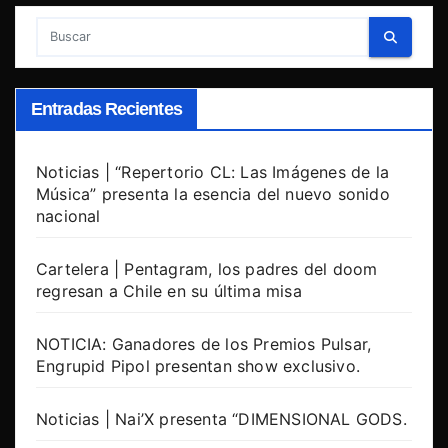
Entradas Recientes
Noticias | “Repertorio CL: Las Imágenes de la
Música” presenta la esencia del nuevo sonido
nacional
Cartelera | Pentagram, los padres del doom
regresan a Chile en su última misa
NOTICIA: Ganadores de los Premios Pulsar,
Engrupid Pipol presentan show exclusivo.
Noticias | Nai’X presenta “DIMENSIONAL GODS.