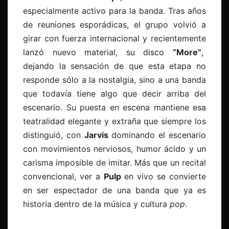
especialmente activo para la banda. Tras años
de reuniones esporádicas, el grupo volvió a
girar con fuerza internacional y recientemente
lanzó nuevo material, su disco
“More”
,
dejando la sensación de que esta etapa no
responde sólo a la nostalgia, sino a una banda
que todavía tiene algo que decir arriba del
escenario. Su puesta en escena mantiene esa
teatralidad elegante y extraña que siempre los
distinguió, con
Jarvis
dominando el escenario
con movimientos nerviosos, humor ácido y un
carisma imposible de imitar. Más que un recital
convencional, ver a
Pulp
en vivo se convierte
en ser espectador de una banda que ya es
historia dentro de la música y cultura
pop
.