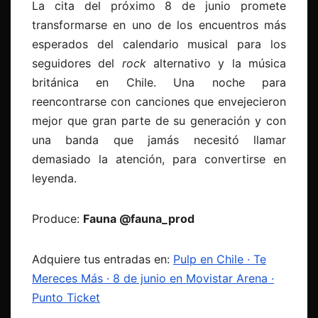
La cita del próximo 8 de junio promete
transformarse en uno de los encuentros más
esperados del calendario musical para los
seguidores del
rock
alternativo y la música
británica en Chile. Una noche para
reencontrarse con canciones que envejecieron
mejor que gran parte de su generación y con
una banda que jamás necesitó llamar
demasiado la atención, para convertirse en
leyenda.
Produce:
Fauna @fauna_prod
Adquiere tus entradas en:
Pulp en Chile · Te
Mereces Más · 8 de junio en Movistar Arena ·
Punto Ticket