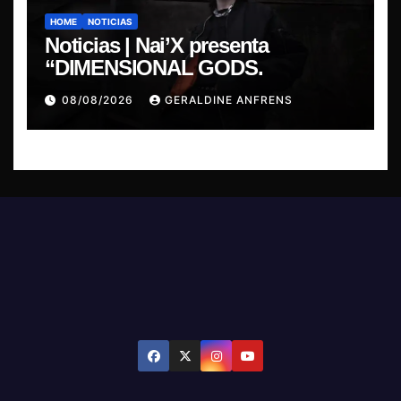
HOME
NOTICIAS
Noticias | Nai’X presenta
“DIMENSIONAL GODS.
08/08/2026
GERALDINE ANFRENS