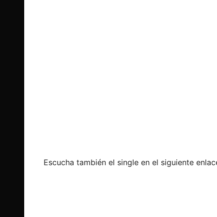
Escucha también el single en el siguiente enlac