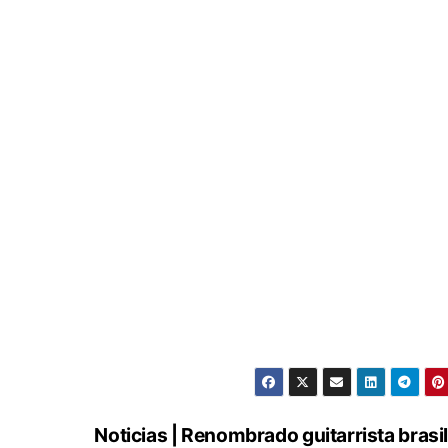
Noticias | Renombrado guitarrista brasi