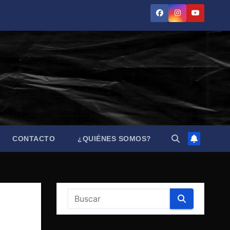
CONTACTO
¿QUIÉNES SOMOS?