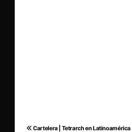
Cartelera | Tetrarch en Latinoamérica
Navegación