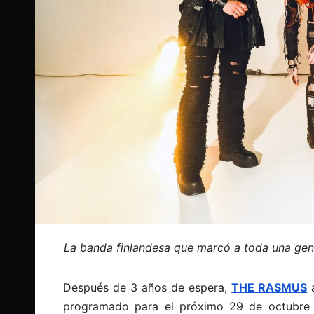
La banda finlandesa que marcó a toda una gener
Después de 3 años de espera,
THE RASMUS
a
programado para el próximo 29 de octubre 