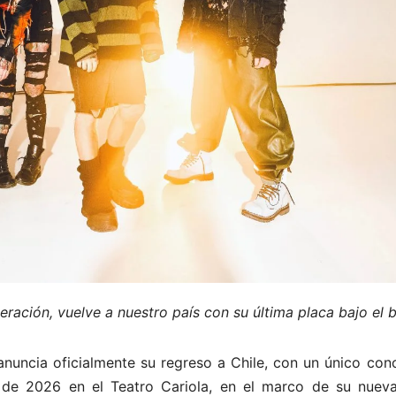
ación, vuelve a nuestro país con su última placa bajo el 
nuncia oficialmente su regreso a Chile, con un único con
de 2026 en el Teatro Cariola, en el marco de su nueva