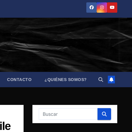
CONTACTO
¿QUIÉNES SOMOS?
ile