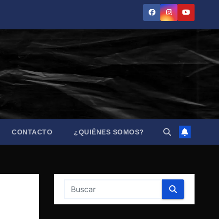
CONTACTO
¿QUIÉNES SOMOS?