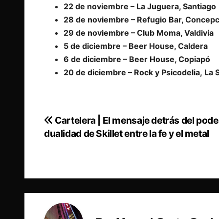
22 de noviembre – La Juguera, Santiago
28 de noviembre – Refugio Bar, Concepc
29 de noviembre – Club Moma, Valdivia
5 de diciembre – Beer House, Caldera
6 de diciembre – Beer House, Copiapó
20 de diciembre – Rock y Psicodelia, La
Cartelera | El mensaje detrás del poder
Navegación
dualidad de Skillet entre la fe y el metal
de
entradas