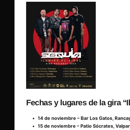
Fechas y lugares de la gira “I
14 de noviembre – Bar Los Gatos, Ranca
15 de noviembre – Patio Sócrates, Valpa