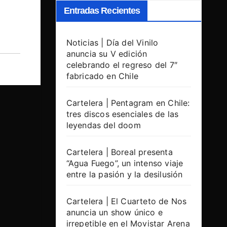
Entradas Recientes
Noticias | Día del Vinilo
anuncia su V edición
celebrando el regreso del 7″
fabricado en Chile
Cartelera | Pentagram en Chile:
tres discos esenciales de las
leyendas del doom
Cartelera | Boreal presenta
“Agua Fuego”, un intenso viaje
entre la pasión y la desilusión
Cartelera | El Cuarteto de Nos
anuncia un show único e
irrepetible en el Movistar Arena