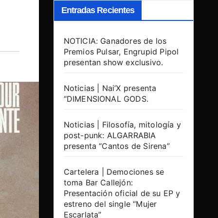
Entradas Recientes
NOTICIA: Ganadores de los
Premios Pulsar, Engrupid Pipol
presentan show exclusivo.
Noticias | Nai’X presenta
“DIMENSIONAL GODS.
Noticias | Filosofía, mitología y
post-punk: ALGARRABIA
presenta “Cantos de Sirena”
Cartelera | Demociones se
toma Bar Callejón:
Presentación oficial de su EP y
estreno del single “Mujer
Escarlata”