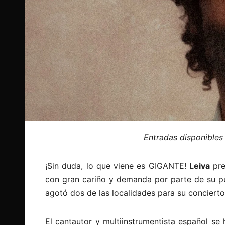
Entradas disponibles
¡Sin duda, lo que viene es GIGANTE!
Leiva
pre
con gran cariño y demanda por parte de su púb
agotó dos de las localidades para su conciert
El cantautor y multiinstrumentista español s