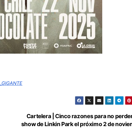
to/_GIGANTE
Cartelera | Cinco razones para no perder
show de Linkin Park el próximo 2 de novi