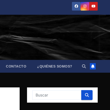
CONTACTO
¿QUIÉNES SOMOS?