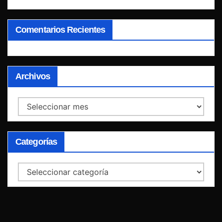
Comentarios Recientes
Archivos
Archivos
Categorías
Categorías