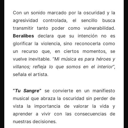
Con un sonido marcado por la oscuridad y la
agresividad controlada, el sencillo busca
transmitir tanto poder como vulnerabilidad.
Beralibes
declara que su intención no es
glorificar la violencia, sino reconocerla como
un recurso que, en ciertos momentos, se
vuelve inevitable. “
Mi música es para héroes y
villanos; refleja lo que somos en el interior
”,
señala el artista.
“
Tu Sangre
”
se convierte en un manifiesto
musical que abraza la oscuridad sin perder de
vista la importancia de valorar la vida y
aprender a vivir con las consecuencias de
nuestras decisiones.