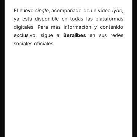
El nuevo
single
, acompañado de un video
lyric
,
ya está disponible en todas las plataformas
digitales. Para más información y contenido
exclusivo, sigue a
Beralibes
en sus redes
sociales oficiales.