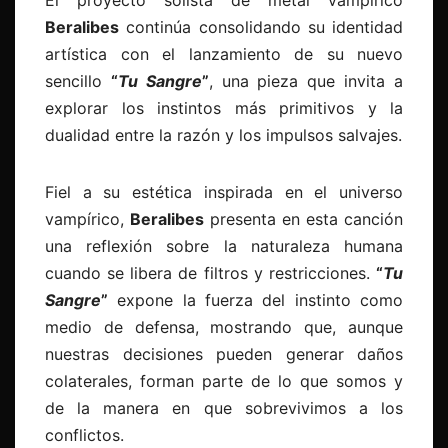
Beralibes
continúa consolidando su identidad
artística con el lanzamiento de su nuevo
sencillo
“
Tu Sangre
”
, una pieza que invita a
explorar los instintos más primitivos y la
dualidad entre la razón y los impulsos salvajes.
Fiel a su estética inspirada en el universo
vampírico,
Beralibes
presenta en esta canción
una reflexión sobre la naturaleza humana
cuando se libera de filtros y restricciones.
“
Tu
Sangre
”
expone la fuerza del instinto como
medio de defensa, mostrando que, aunque
nuestras decisiones pueden generar daños
colaterales, forman parte de lo que somos y
de la manera en que sobrevivimos a los
conflictos.