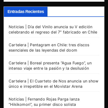
Entradas Recientes
Noticias | Día del Vinilo anuncia su V edición
celebrando el regreso del 7″ fabricado en Chile
Cartelera | Pentagram en Chile: tres discos
esenciales de las leyendas del doom
Cartelera | Boreal presenta “Agua Fuego”, un
intenso viaje entre la pasión y la desilusión
Cartelera | El Cuarteto de Nos anuncia un show
único e irrepetible en el Movistar Arena
Noticias | Fernando Rojas Parga lanza
“Hikikomori”, su primer disco solista