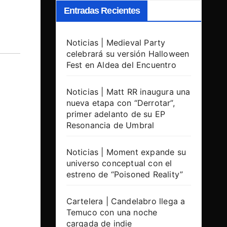
Entradas Recientes
Noticias | Medieval Party
celebrará su versión Halloween
Fest en Aldea del Encuentro
Noticias | Matt RR inaugura una
nueva etapa con “Derrotar”,
primer adelanto de su EP
Resonancia de Umbral
Noticias | Moment expande su
universo conceptual con el
estreno de “Poisoned Reality”
Cartelera | Candelabro llega a
Temuco con una noche
cargada de indie