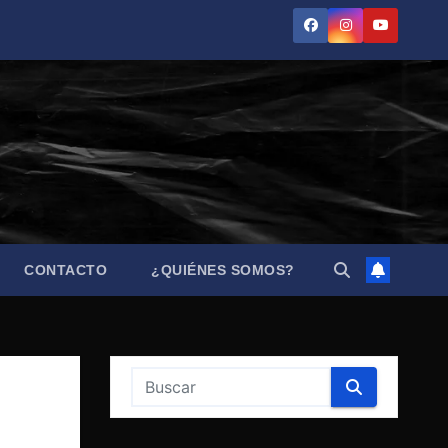
CONTACTO
¿QUIÉNES SOMOS?