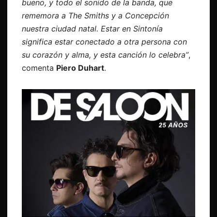
bueno, y todo el sonido de la banda, que
rememora a The Smiths y a Concepción
nuestra ciudad natal. Estar en Sintonía
significa estar conectado a otra persona con
su corazón y alma, y esta canción lo celebra”
,
comenta
Piero Duhart
.