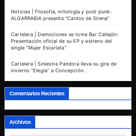
Noticias | Filosofía, mitología y post-punk:
ALGARRABIA presenta “Cantos de Sirena”
Cartelera | Demociones se toma Bar Callejón:
Presentación oficial de su EP y estreno del
single “Mujer Escarlata”
Cartelera | Siniestra Pandora lleva su gira de
invierno “Elegía” a Concepción.
Comentarios Recientes
Archivos