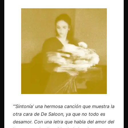
“‘Sintonía’ una hermosa canción que muestra la
otra cara de De Saloon, ya que no todo es
desamor. Con una letra que habla del amor del