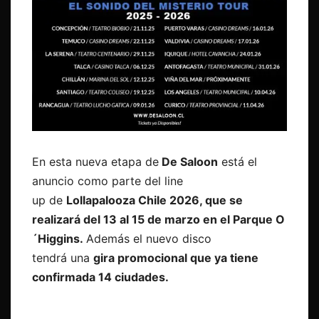
En esta nueva etapa de
De Saloon
está el
anuncio como parte del line
up de
Lollapalooza Chile 2026, que se
realizará del 13 al 15 de marzo en el Parque O
´Higgins.
Además el nuevo disco
tendrá una
gira promocional que ya tiene
confirmada 14 ciudades.