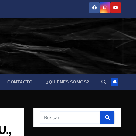
CONTACTO
¿QUIÉNES SOMOS?
U.,