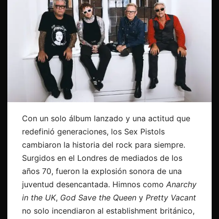
Con un solo álbum lanzado y una actitud que
redefinió generaciones, los Sex Pistols
cambiaron la historia del rock para siempre.
Surgidos en el Londres de mediados de los
años 70, fueron la explosión sonora de una
juventud desencantada. Himnos como
Anarchy
in the UK
,
God Save the Queen
y
Pretty Vacant
no solo incendiaron al establishment británico,