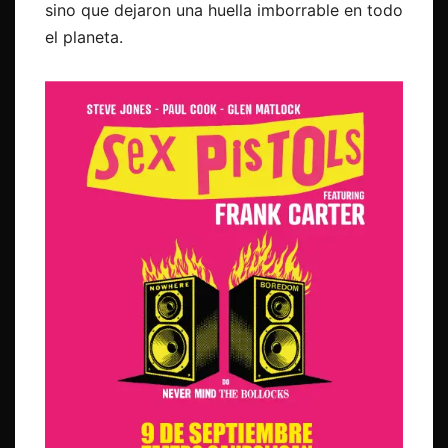
sino que dejaron una huella imborrable en todo
el planeta.