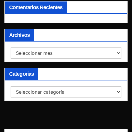
Comentarios Recientes
Archivos
Archivos
Categorías
Categorías