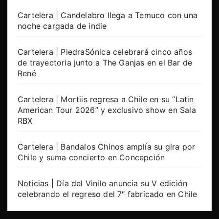
Cartelera | Candelabro llega a Temuco con una
noche cargada de indie
Cartelera | PiedraSónica celebrará cinco años
de trayectoria junto a The Ganjas en el Bar de
René
Cartelera | Mortiis regresa a Chile en su “Latin
American Tour 2026” y exclusivo show en Sala
RBX
Cartelera | Bandalos Chinos amplía su gira por
Chile y suma concierto en Concepción
Noticias | Día del Vinilo anuncia su V edición
celebrando el regreso del 7″ fabricado en Chile