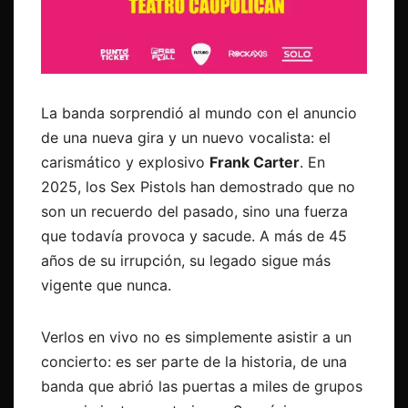
La banda sorprendió al mundo con el anuncio
de una nueva gira y un nuevo vocalista: el
carismático y explosivo
Frank Carter
. En
2025, los Sex Pistols han demostrado que no
son un recuerdo del pasado, sino una fuerza
que todavía provoca y sacude. A más de 45
años de su irrupción, su legado sigue más
vigente que nunca.
Verlos en vivo no es simplemente asistir a un
concierto: es ser parte de la historia, de una
banda que abrió las puertas a miles de grupos