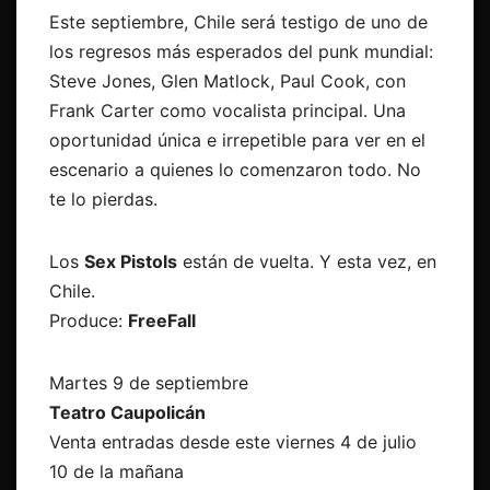
Este septiembre, Chile será testigo de uno de
los regresos más esperados del punk mundial:
Steve Jones, Glen Matlock, Paul Cook, con
Frank Carter como vocalista principal. Una
oportunidad única e irrepetible para ver en el
escenario a quienes lo comenzaron todo. No
te lo pierdas.
Los
Sex Pistols
están de vuelta. Y esta vez, en
Chile.
Produce:
FreeFall
Martes 9 de septiembre
Teatro Caupolicán
Venta entradas desde este viernes 4 de julio
10 de la mañana