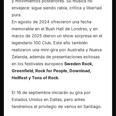
y movimientos posteriores. Su música no
envejece: sigue siendo rabia, crítica y libertad
pura.
En agosto de 2024 ofrecieron una fecha
memorable en el Bush Hall de Londres, y en
marzo de 2025 dieron un show sorpresa en el
legendario 100 Club. Este año también
realizaron una mini-gira por Australia y Nueva
Zelanda, además de presentaciones exitosas
en los festivales europeos
Sweden Rock,
Greenfield, Rock for People, Download,
Hellfest y Tons of Rock
.
El 16 de septiembre iniciarán su gira por
Estados Unidos en Dallas, pero antes
tendremos el privilegio de verlos en Santiago.