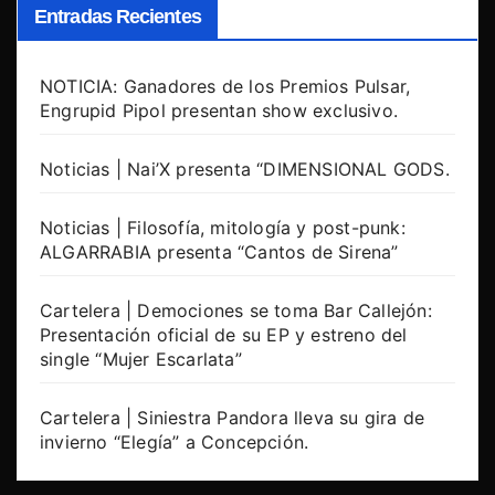
Entradas Recientes
NOTICIA: Ganadores de los Premios Pulsar,
Engrupid Pipol presentan show exclusivo.
Noticias | Nai’X presenta “DIMENSIONAL GODS.
Noticias | Filosofía, mitología y post-punk:
ALGARRABIA presenta “Cantos de Sirena”
Cartelera | Demociones se toma Bar Callejón:
Presentación oficial de su EP y estreno del
single “Mujer Escarlata”
Cartelera | Siniestra Pandora lleva su gira de
invierno “Elegía” a Concepción.