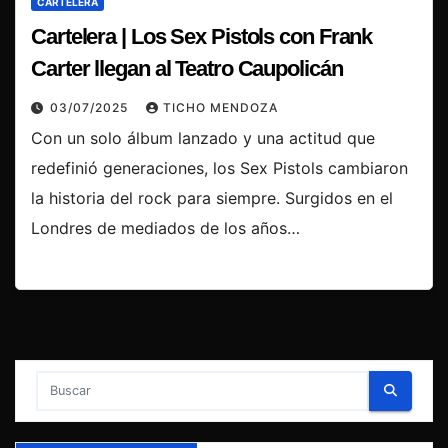
CARTELERA
Cartelera | Los Sex Pistols con Frank
Carter llegan al Teatro Caupolicán
03/07/2025
TICHO MENDOZA
Con un solo álbum lanzado y una actitud que
redefinió generaciones, los Sex Pistols cambiaron
la historia del rock para siempre. Surgidos en el
Londres de mediados de los años…