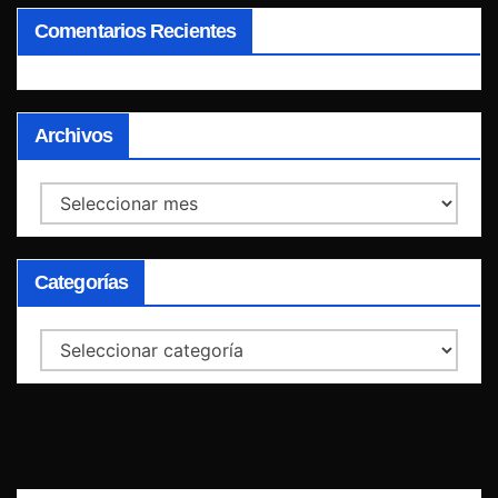
Comentarios Recientes
Archivos
Archivos
Categorías
Categorías