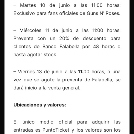
– Martes 10 de junio a las 11:00 horas:
Exclusivo para fans oficiales de Guns N’ Roses.
– Miércoles 11 de junio a las 11:00 horas:
Preventa con un 20% de descuento para
clientes de Banco Falabella por 48 horas o
hasta agotar stock.
– Viernes 13 de junio a las 11:00 horas, o una
vez que se agote la preventa de Falabella, se
dará inicio a la venta general.
Ubicaciones y valores:
El único medio oficial para adquirir las
entradas es PuntoTicket y los valores son los