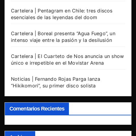
Cartelera | Pentagram en Chile: tres discos
esenciales de las leyendas del doom
Cartelera | Boreal presenta “Agua Fuego”, un
intenso viaje entre la pasión y la desilusión
Cartelera | El Cuarteto de Nos anuncia un show
único e irrepetible en el Movistar Arena
Noticias | Fernando Rojas Parga lanza
“Hikikomori”, su primer disco solista
Comentarios Recientes