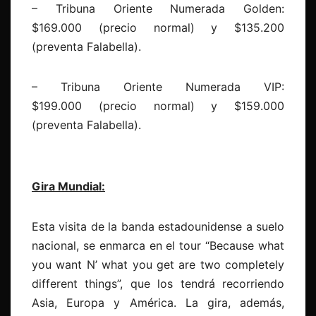
– Tribuna Oriente Numerada Golden:
$169.000 (precio normal) y $135.200
(preventa Falabella).
– Tribuna Oriente Numerada VIP:
$199.000 (precio normal) y $159.000
(preventa Falabella).
Gira Mundial:
Esta visita de la banda estadounidense a suelo
nacional, se enmarca en el tour “Because what
you want N’ what you get are two completely
different things”, que los tendrá recorriendo
Asia, Europa y América. La gira, además,