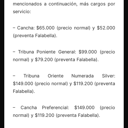
mencionados a continuación, más cargos por
servicio:
– Cancha: $65.000 (precio normal) y $52.000
(preventa Falabella).
– Tribuna Poniente General: $99.000 (precio
normal) y $79.200 (preventa Falabella).
– Tribuna Oriente Numerada Silver:
$149.000 (precio normal) y $119.200 (preventa
Falabella).
– Cancha Preferencial: $149.000 (precio
normal) y $119.200 (preventa Falabella).