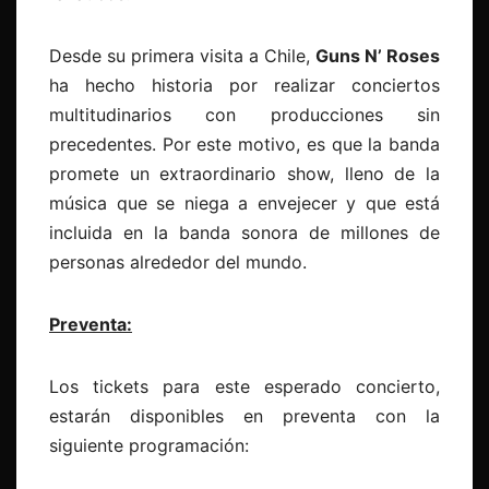
Desde su primera visita a Chile,
Guns N’ Roses
ha hecho historia por realizar conciertos
multitudinarios con producciones sin
precedentes. Por este motivo, es que la banda
promete un extraordinario show, lleno de la
música que se niega a envejecer y que está
incluida en la banda sonora de millones de
personas alrededor del mundo.
Preventa:
Los tickets para este esperado concierto,
estarán disponibles en preventa con la
siguiente programación: