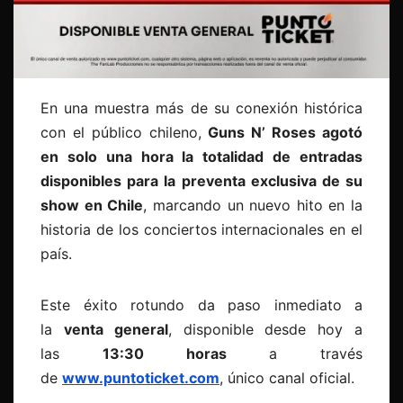
En una muestra más de su conexión histórica
con el público chileno,
Guns N’ Roses agotó
en solo una hora la totalidad de entradas
disponibles para la preventa exclusiva de su
show en Chile
, marcando un nuevo hito en la
historia de los conciertos internacionales en el
país.
Este éxito rotundo da paso inmediato a
la
venta general
, disponible desde hoy a
las
13:30 horas
a través
de
www.puntoticket.com
, único canal oficial.