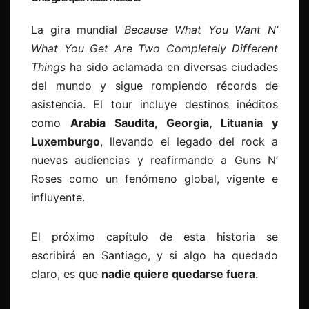
La gira mundial
Because What You Want N’
What You Get Are Two Completely Different
Things
ha sido aclamada en diversas ciudades
del mundo y sigue rompiendo récords de
asistencia. El tour incluye destinos inéditos
como
Arabia Saudita, Georgia, Lituania y
Luxemburgo
, llevando el legado del rock a
nuevas audiencias y reafirmando a Guns N’
Roses como un fenómeno global, vigente e
influyente.
El próximo capítulo de esta historia se
escribirá en Santiago, y si algo ha quedado
claro, es que
nadie quiere quedarse fuera
.