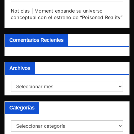
Noticias | Moment expande su universo
conceptual con el estreno de “Poisoned Reality”
Comentarios Recientes
Archivos
Archivos
Categorías
Categorías