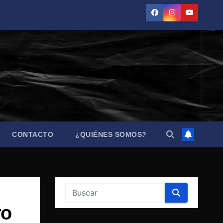
CONTACTO
¿QUIÉNES SOMOS?
ro