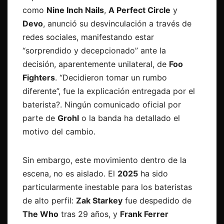
como
Nine Inch Nails
,
A Perfect Circle
y
Devo
, anunció su desvinculación a través de
redes sociales, manifestando estar
“sorprendido y decepcionado” ante la
decisión, aparentemente unilateral, de
Foo
Fighters
. “Decidieron tomar un rumbo
diferente”, fue la explicación entregada por el
baterista?. Ningún comunicado oficial por
parte de
Grohl
o la banda ha detallado el
motivo del cambio.
Sin embargo, este movimiento dentro de la
escena, no es aislado. El
2025
ha sido
particularmente inestable para los bateristas
de alto perfil:
Zak Starkey
fue despedido de
The Who
tras 29 años, y
Frank Ferrer