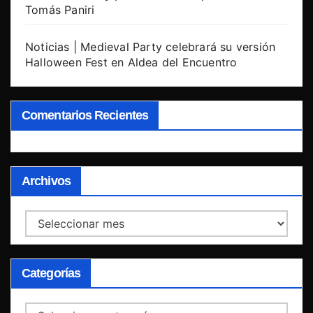
Tomás Paniri
Noticias | Medieval Party celebrará su versión
Halloween Fest en Aldea del Encuentro
Comentarios Recientes
Archivos
Archivos
Categorías
Categorías