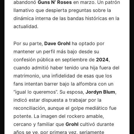
abandonó
Guns N’ Roses
en marzo. Un patrón
llamativo que despierta preguntas sobre la
dinámica interna de las bandas históricas en la
actualidad.
Por su parte,
Dave Grohl
ha optado por
mantener un perfil más bajo desde su
confesión pública en septiembre de
2024
,
cuando admitió haber tenido una hija fuera del
matrimonio, una infidelidad de esas que los
fans intentan barrer bajo la alfombra con un
“igual lo queremos”. Su esposa,
Jordyn Blum
,
indicó estar dispuesta a trabajar por la
reconciliación, aunque el golpe mediático fue
potente. La imagen del rockero amable,
cercano y familiar que
Grohl
cultivó durante
años se ve, por primera vez, seriamente