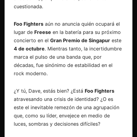
cuestionada.
Foo Fighters
aún no anuncia quién ocupará el
lugar de
Freese
en la batería para su próximo
concierto en el
Gran Premio de Singapur
este
4 de octubre
. Mientras tanto, la incertidumbre
marca el pulso de una banda que, por
décadas, fue sinónimo de estabilidad en el
rock moderno.
¿Y tú, Dave, estás bien? ¿Está
Foo Fighters
atravesando una crisis de identidad? ¿O es
este el inevitable remezón de una agrupación
que, como su líder, envejece en medio de
luces, sombras y decisiones difíciles?