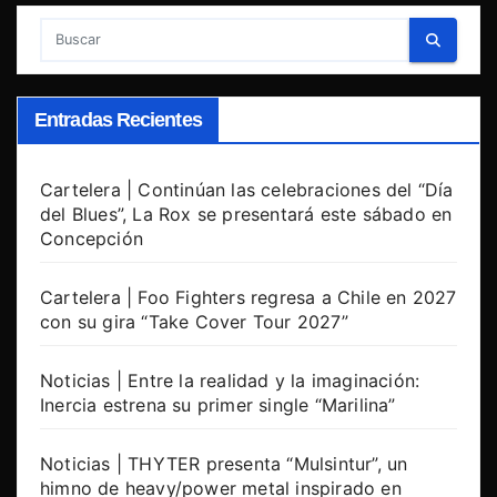
Entradas Recientes
Cartelera | Continúan las celebraciones del “Día
del Blues”, La Rox se presentará este sábado en
Concepción
Cartelera | Foo Fighters regresa a Chile en 2027
con su gira “Take Cover Tour 2027”
Noticias | Entre la realidad y la imaginación:
Inercia estrena su primer single “Marilina”
Noticias | THYTER presenta “Mulsintur”, un
himno de heavy/power metal inspirado en