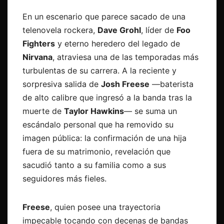
En un escenario que parece sacado de una
telenovela rockera,
Dave Grohl
, líder de
Foo
Fighters
y eterno heredero del legado de
Nirvana
, atraviesa una de las temporadas más
turbulentas de su carrera. A la reciente y
sorpresiva salida de
Josh Freese
—baterista
de alto calibre que ingresó a la banda tras la
muerte de
Taylor Hawkins
— se suma un
escándalo personal que ha removido su
imagen pública: la confirmación de una hija
fuera de su matrimonio, revelación que
sacudió tanto a su familia como a sus
seguidores más fieles.
Freese
, quien posee una trayectoria
impecable tocando con decenas de bandas