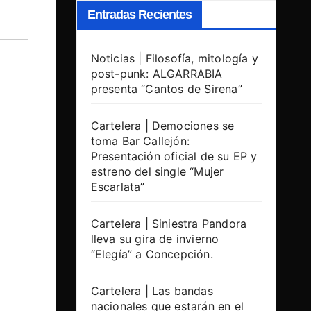
Entradas Recientes
Noticias | Filosofía, mitología y
post-punk: ALGARRABIA
presenta “Cantos de Sirena”
Cartelera | Demociones se
toma Bar Callejón:
Presentación oficial de su EP y
estreno del single “Mujer
Escarlata”
Cartelera | Siniestra Pandora
lleva su gira de invierno
“Elegía” a Concepción.
Cartelera | Las bandas
nacionales que estarán en el