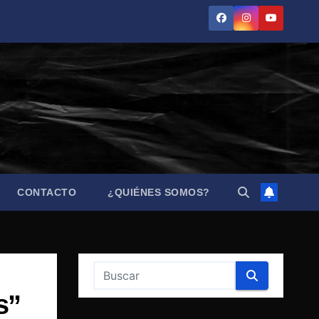
CONTACTO
¿QUIÉNES SOMOS?
s”