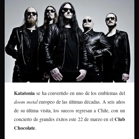
Katatonia
se ha convertido en uno de los emblemas del
doom metal
europeo de las últimas décadas. A seis años
de su última visita, los suecos regresan a Chile, con un
Club
concierto de grandes éxitos este 22 de marzo en el
Chocolate
.