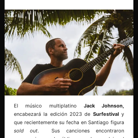
El músico multiplatino
Jack Johnson,
encabezará la edición 2023 de
Surfestival
y
que recientemente su fecha en Santiago figura
sold out
. Sus canciones encontraron