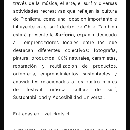
través de la música, el arte, el surf y diversas
actividades recreativas que reflejan la cultura
de Pichilemu como una locación importante e
influyente en el surf dentro de Chile. También
estará presente la
Surferia,
espacio dedicado
a emprendedores locales entre los que
destacan diferentes colectivos: fotografía,
pintura, productos 100% naturales, ceramistas,
reparación y reutilización de productos,
orfebrería, emprendimientos sustentables y
actividades relacionadas a los cuatro pilares
del festival: música, cultura de surf,
Sustentabilidad y Accesibilidad Universal.
Entradas en Livetickets.cl