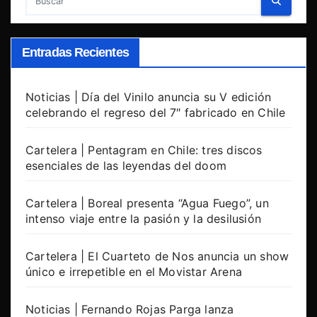
Entradas Recientes
Noticias | Día del Vinilo anuncia su V edición
celebrando el regreso del 7″ fabricado en Chile
Cartelera | Pentagram en Chile: tres discos
esenciales de las leyendas del doom
Cartelera | Boreal presenta “Agua Fuego”, un
intenso viaje entre la pasión y la desilusión
Cartelera | El Cuarteto de Nos anuncia un show
único e irrepetible en el Movistar Arena
Noticias | Fernando Rojas Parga lanza