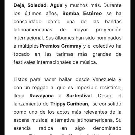
Deja, Soledad, Agua
y muchos más. Durante
los últimos años,
Bomba Estéreo
se ha
consolidado como una de las bandas
latinoamericanas de mayor proyección
internacional. Sus álbumes han sido nominados
a múltiples
Premios Grammy
y el colectivo ha
tocado en las tarimas más grandes de
festivales internacionales de música.
Listos para hacer bailar, desde Venezuela y
con un reggae al que es imposible resistirse,
llega
Rawayana
a
Surfestival
. Desde el
lanzamiento de
Trippy Caribean
, se consolidó
como uno de los actos más relevantes de la
escena musical alternativa latinoamericana. Su
esencia radica en algo denominado