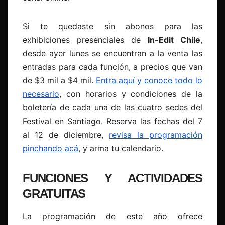
Si te quedaste sin abonos para las
exhibiciones presenciales de
In-Edit Chile
,
desde ayer lunes se encuentran a la venta las
entradas para cada función, a precios que van
de $3 mil a $4 mil.
Entra aquí y conoce todo lo
necesario
, con horarios y condiciones de la
boletería de cada una de las cuatro sedes del
Festival en Santiago. Reserva las fechas del 7
al 12 de diciembre,
revisa la programación
pinchando acá
, y arma tu calendario.
FUNCIONES Y ACTIVIDADES
GRATUITAS
La programación de este año ofrece