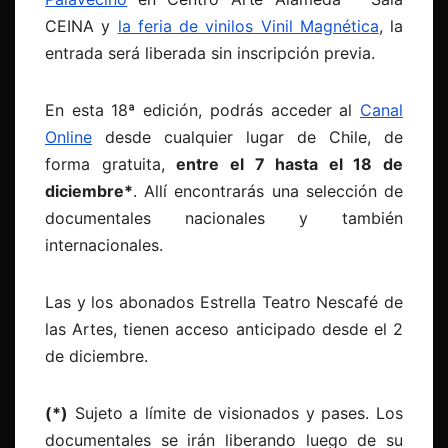
CEINA y
la feria de vinilos Vinil Magnética
, la
entrada será liberada sin inscripción previa.
En esta 18ª edición, podrás acceder al
Canal
Online
desde cualquier lugar de Chile, de
forma gratuita,
entre el 7 hasta el 18 de
diciembre*
. Allí encontrarás una selección de
documentales nacionales y también
internacionales.
Las y los abonados Estrella Teatro Nescafé de
las Artes, tienen acceso anticipado desde el 2
de diciembre.
(*)
Sujeto a límite de visionados y pases. Los
documentales se irán liberando luego de su