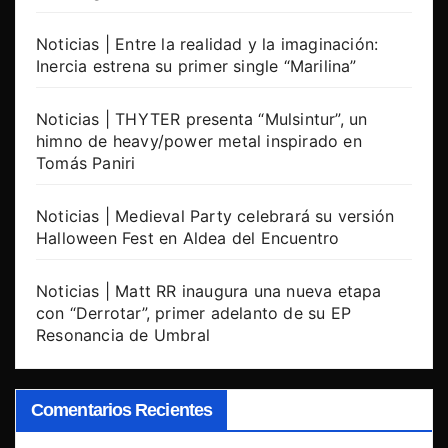
Noticias | Entre la realidad y la imaginación:
Inercia estrena su primer single “Marilina”
Noticias | THYTER presenta “Mulsintur”, un
himno de heavy/power metal inspirado en
Tomás Paniri
Noticias | Medieval Party celebrará su versión
Halloween Fest en Aldea del Encuentro
Noticias | Matt RR inaugura una nueva etapa
con “Derrotar”, primer adelanto de su EP
Resonancia de Umbral
Comentarios Recientes