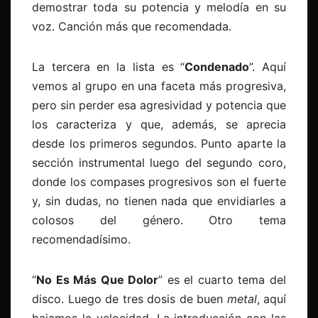
demostrar toda su potencia y melodía en su
voz. Canción más que recomendada.
La tercera en la lista es “
Condenado
”. Aquí
vemos al grupo en una faceta más progresiva,
pero sin perder esa agresividad y potencia que
los caracteriza y que, además, se aprecia
desde los primeros segundos. Punto aparte la
sección instrumental luego del segundo coro,
donde los compases progresivos son el fuerte
y, sin dudas, no tienen nada que envidiarles a
colosos del género. Otro tema
recomendadísimo.
“
No Es Más Que Dolor
” es el cuarto tema del
disco. Luego de tres dosis de buen
metal
, aquí