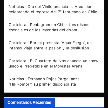
Noticias | Día del Vinilo anuncia su V edición
celebrando el regreso del 7″ fabricado en Chile
Cartelera | Pentagram en Chile: tres discos
esenciales de las leyendas del doom
Cartelera | Boreal presenta “Agua Fuego”, un
intenso viaje entre la pasión y la desilusión
Cartelera | El Cuarteto de Nos anuncia un show
único e irrepetible en el Movistar Arena
Noticias | Fernando Rojas Parga lanza
“Hikikomori”, su primer disco solista
Comentarios Recientes