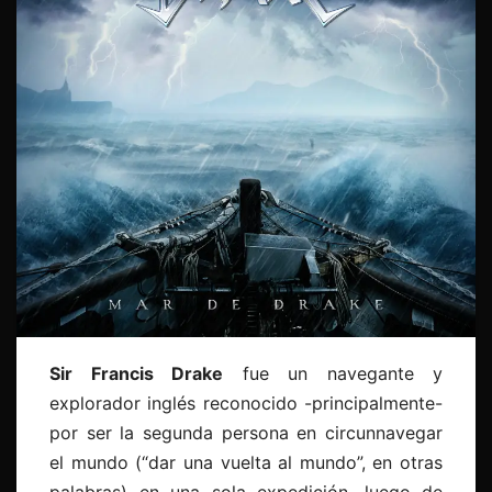
Sir Francis Drake
fue un navegante y
explorador inglés reconocido -principalmente-
por ser la segunda persona en circunnavegar
el mundo (“dar una vuelta al mundo”, en otras