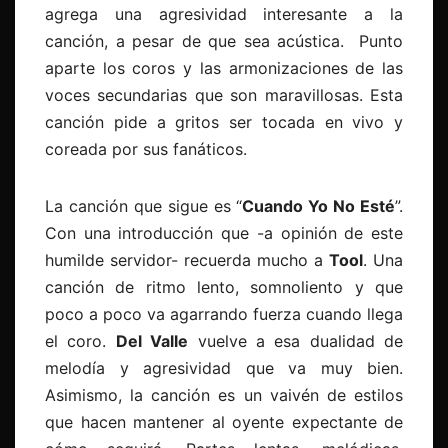
agrega una agresividad interesante a la
canción, a pesar de que sea acústica. Punto
aparte los coros y las armonizaciones de las
voces secundarias que son maravillosas. Esta
canción pide a gritos ser tocada en vivo y
coreada por sus fanáticos.
La canción que sigue es “
Cuando Yo No Esté
”.
Con una introducción que -a opinión de este
humilde servidor- recuerda mucho a
Tool
. Una
canción de ritmo lento, somnoliento y que
poco a poco va agarrando fuerza cuando llega
el coro.
Del Valle
vuelve a esa dualidad de
melodía y agresividad que va muy bien.
Asimismo, la canción es un vaivén de estilos
que hacen mantener al oyente expectante de