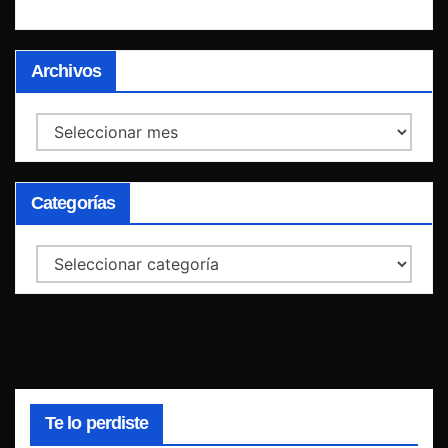
Archivos
Archivos
Categorías
Categorías
Te lo perdiste