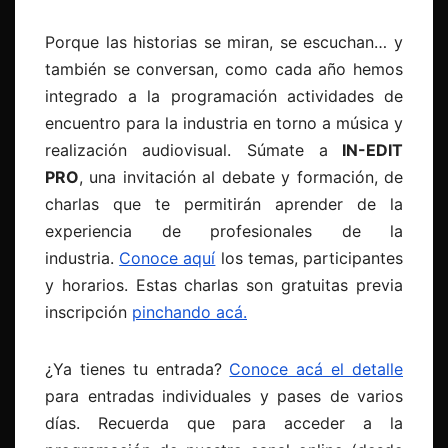
Porque las historias se miran, se escuchan… y
también se conversan, como cada año hemos
integrado a la programación actividades de
encuentro para la industria en torno a música y
realización audiovisual. Súmate a
IN-EDIT
PRO
, una invitación al debate y formación, de
charlas que te permitirán aprender de la
experiencia de profesionales de la
industria.
Conoce aquí
los temas, participantes
y horarios. Estas charlas son gratuitas previa
inscripción
pinchando acá.
¿Ya tienes tu entrada?
Conoce acá el detalle
para entradas individuales y pases de varios
días. Recuerda que para acceder a la