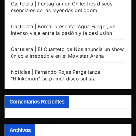
Cartelera | Pentagram en Chile: tres discos
esenciales de las leyendas del doom
Cartelera | Boreal presenta “Agua Fuego”, un
intenso viaje entre la pasión y la desilusión
Cartelera | El Cuarteto de Nos anuncia un show
único e irrepetible en el Movistar Arena
Noticias | Fernando Rojas Parga lanza
“Hikikomori”, su primer disco solista
Comentarios Recientes
Archivos