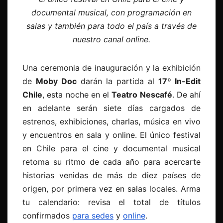
documental musical, con programación en
salas y también para todo el país a través de
nuestro canal online.
Una ceremonia de inauguración y la exhibición
de
Moby Doc
darán la partida al
17º In-Edit
Chile
, esta noche en el
Teatro Nescafé
. De ahí
en adelante serán siete días cargados de
estrenos, exhibiciones, charlas, música en vivo
y encuentros en sala y online. El único festival
en Chile para el cine y documental musical
retoma su ritmo de cada año para acercarte
historias venidas de más de diez países de
origen, por primera vez en salas locales. Arma
tu calendario: revisa el total de títulos
confirmados
para sedes
y
online
.