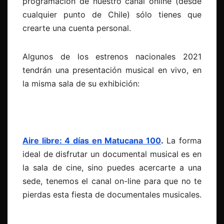
programación de nuestro canal online (desde
cualquier punto de Chile) sólo tienes que
crearte una cuenta personal.
Algunos de los estrenos nacionales 2021
tendrán una presentación musical en vivo, en
la misma sala de su exhibición:
Aire libre: 4 días en Matucana 100
.
La forma
ideal de disfrutar un documental musical es en
la sala de cine, sino puedes acercarte a una
sede, tenemos el canal on-line para que no te
pierdas esta fiesta de documentales musicales.