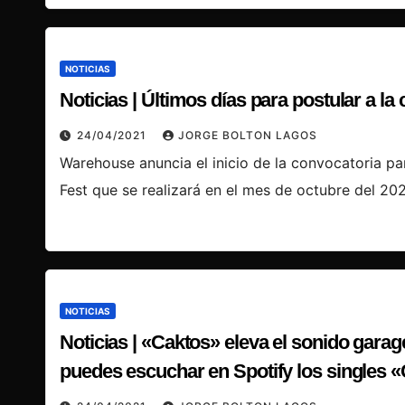
NOTICIAS
Noticias | Últimos días para postular a 
24/04/2021
JORGE BOLTON LAGOS
Warehouse anuncia el inicio de la convocatoria pa
Fest que se realizará en el mes de octubre del 20
NOTICIAS
Noticias | «Caktos» eleva el sonido gara
puedes escuchar en Spotify los singles 