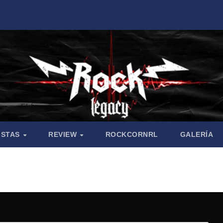
ISTAS
REVIEW
ROCKCORNRL
GALERÍA