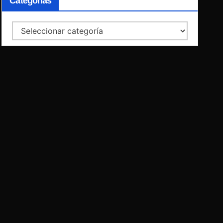
Categorías
Categorías