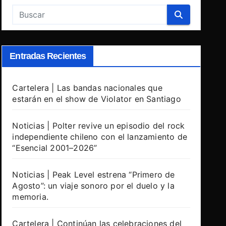
Entradas Recientes
Cartelera | Las bandas nacionales que
estarán en el show de Violator en Santiago
Noticias | Polter revive un episodio del rock
independiente chileno con el lanzamiento de
“Esencial 2001–2026”
Noticias | Peak Level estrena “Primero de
Agosto”: un viaje sonoro por el duelo y la
memoria.
Cartelera | Continúan las celebraciones del