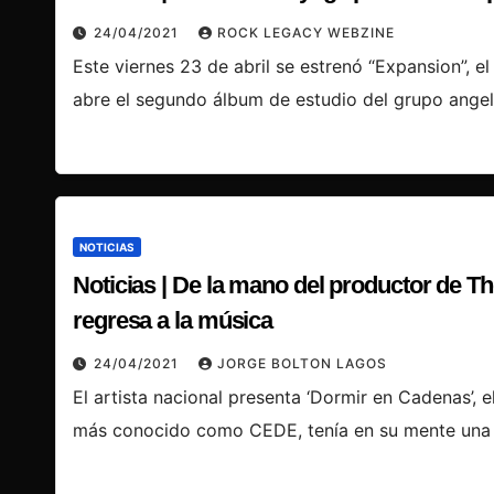
24/04/2021
ROCK LEGACY WEBZINE
Este viernes 23 de abril se estrenó “Expansion”, e
abre el segundo álbum de estudio del grupo angel
NOTICIAS
Noticias | De la mano del productor de 
regresa a la música
24/04/2021
JORGE BOLTON LAGOS
El artista nacional presenta ‘Dormir en Cadenas’, 
más conocido como CEDE, tenía en su mente una 