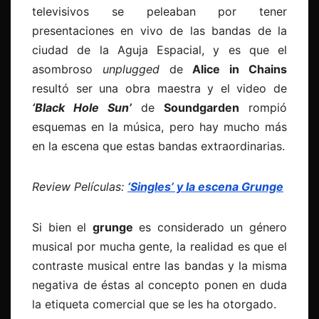
televisivos se peleaban por tener
presentaciones en vivo de las bandas de la
ciudad de la Aguja Espacial, y es que el
asombroso
unplugged
de
Alice in Chains
resultó ser una obra maestra y el video de
‘Black Hole Sun’
de
Soundgarden
rompió
esquemas en la música, pero hay mucho más
en la escena que estas bandas extraordinarias.
Review Películas:
‘Singles’ y la escena Grunge
Si bien el
grunge
es considerado un género
musical por mucha gente, la realidad es que el
contraste musical entre las bandas y la misma
negativa de éstas al concepto ponen en duda
la etiqueta comercial que se les ha otorgado.