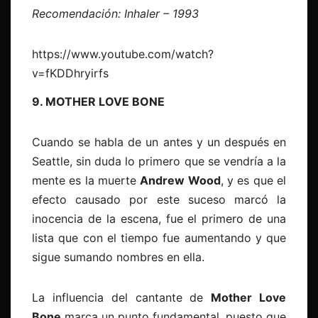
Recomendación: Inhaler – 1993
https://www.youtube.com/watch?
v=fKDDhryirfs
9. MOTHER LOVE BONE
Cuando se habla de un antes y un después en
Seattle, sin duda lo primero que se vendría a la
mente es la muerte
Andrew Wood
, y es que el
efecto causado por este suceso marcó la
inocencia de la escena, fue el primero de una
lista que con el tiempo fue aumentando y que
sigue sumando nombres en ella.
La influencia del cantante de
Mother Love
Bone
marca un punto fundamental, puesto que