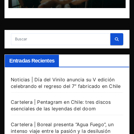
Entradas Recientes
Noticias | Día del Vinilo anuncia su V edición
celebrando el regreso del 7″ fabricado en Chile
Cartelera | Pentagram en Chile: tres discos
esenciales de las leyendas del doom
Cartelera | Boreal presenta “Agua Fuego”, un
intenso viaje entre la pasión y la desilusión