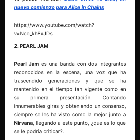
nuevo comienzo para Alice in Chains
https://www.youtube.com/watch?
v=Nco_kh8xJDs
2. PEARL JAM
Pearl Jam
es una banda con dos integrantes
reconocidos en la escena, una voz que ha
trascendido generaciones y que se ha
mantenido en el tiempo tan vigente como en
su primera presentación. Contando
innumerables giras y obteniendo un consenso,
siempre se les ha visto como la mejor junto a
Nirvana
, llegando a este punto, ¿que es lo que
se le podría criticar?.