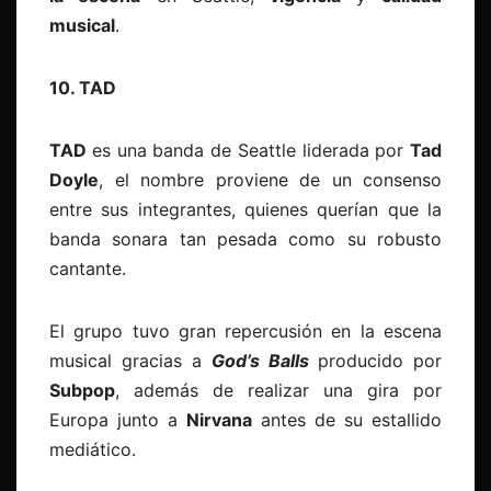
musical
.
10. TAD
TAD
es una banda de Seattle liderada por
Tad
Doyle
, el nombre proviene de un consenso
entre sus integrantes, quienes querían que la
banda sonara tan pesada como su robusto
cantante.
El grupo tuvo gran repercusión en la escena
musical gracias a
God’s Balls
producido por
Subpop
, además de realizar una gira por
Europa junto a
Nirvana
antes de su estallido
mediático.