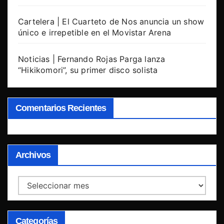
Cartelera | El Cuarteto de Nos anuncia un show
único e irrepetible en el Movistar Arena
Noticias | Fernando Rojas Parga lanza
“Hikikomori”, su primer disco solista
Comentarios Recientes
Archivos
Archivos
Categorías