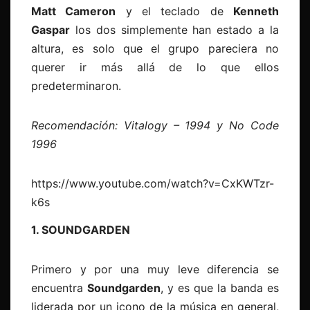
Matt Cameron
y el teclado de
Kenneth
Gaspar
los dos simplemente han estado a la
altura, es solo que el grupo pareciera no
querer ir más allá de lo que ellos
predeterminaron.
Recomendación: Vitalogy – 1994 y No Code
1996
https://www.youtube.com/watch?v=CxKWTzr-
k6s
1. SOUNDGARDEN
Primero y por una muy leve diferencia se
encuentra
Soundgarden
, y es que la banda es
liderada por un icono de la música en general,