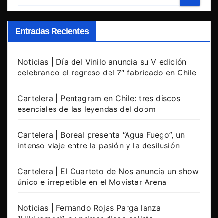
Entradas Recientes
Noticias | Día del Vinilo anuncia su V edición
celebrando el regreso del 7″ fabricado en Chile
Cartelera | Pentagram en Chile: tres discos
esenciales de las leyendas del doom
Cartelera | Boreal presenta “Agua Fuego”, un
intenso viaje entre la pasión y la desilusión
Cartelera | El Cuarteto de Nos anuncia un show
único e irrepetible en el Movistar Arena
Noticias | Fernando Rojas Parga lanza