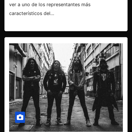
ver a uno de los representantes más
característicos del…