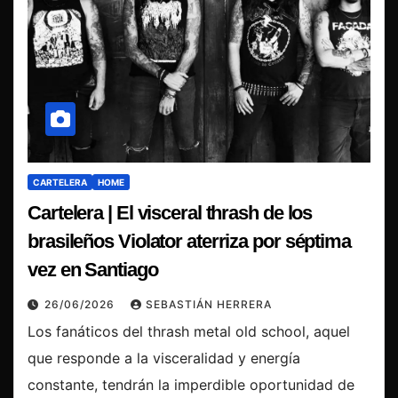
CARTELERA
HOME
Cartelera | El visceral thrash de los
brasileños Violator aterriza por séptima
vez en Santiago
26/06/2026
SEBASTIÁN HERRERA
Los fanáticos del thrash metal old school, aquel
que responde a la visceralidad y energía
constante, tendrán la imperdible oportunidad de