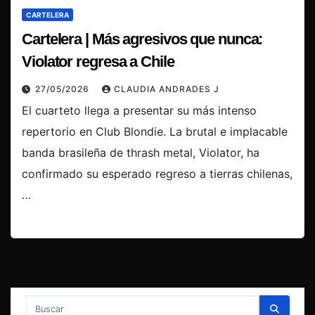
CARTELERA
Cartelera | Más agresivos que nunca:
Violator regresa a Chile
27/05/2026
CLAUDIA ANDRADES J
El cuarteto llega a presentar su más intenso
repertorio en Club Blondie. La brutal e implacable
banda brasileña de thrash metal, Violator, ha
confirmado su esperado regreso a tierras chilenas,
…