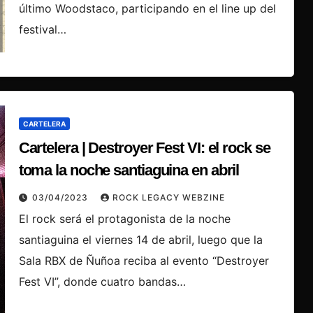
último Woodstaco, participando en el line up del
festival…
CARTELERA
Cartelera | Destroyer Fest VI: el rock se
toma la noche santiaguina en abril
03/04/2023
ROCK LEGACY WEBZINE
El rock será el protagonista de la noche
santiaguina el viernes 14 de abril, luego que la
Sala RBX de Ñuñoa reciba al evento “Destroyer
Fest VI”, donde cuatro bandas…