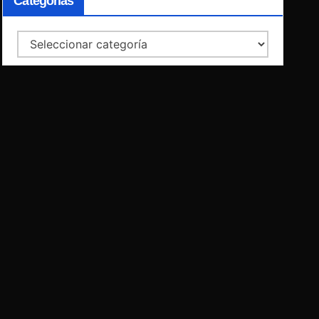
Categorías
Categorías