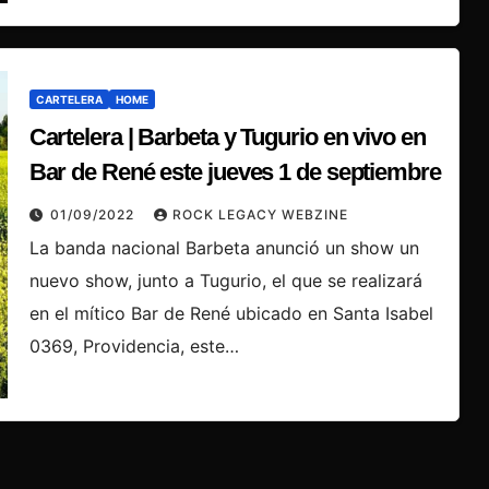
CARTELERA
HOME
Cartelera | Barbeta y Tugurio en vivo en
Bar de René este jueves 1 de septiembre
01/09/2022
ROCK LEGACY WEBZINE
La banda nacional Barbeta anunció un show un
nuevo show, junto a Tugurio, el que se realizará
en el mítico Bar de René ubicado en Santa Isabel
0369, Providencia, este…