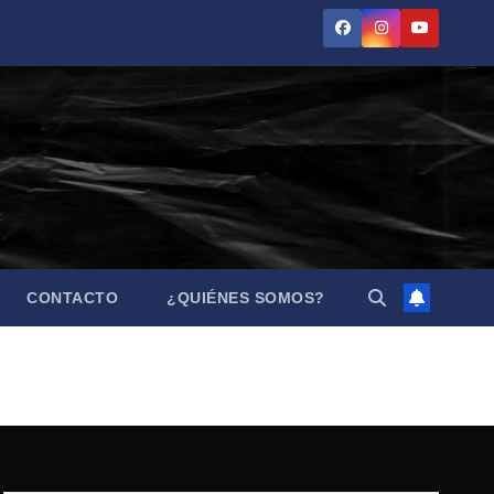
CONTACTO
¿QUIÉNES SOMOS?