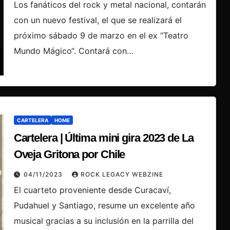
Los fanáticos del rock y metal nacional, contarán
con un nuevo festival, el que se realizará el
próximo sábado 9 de marzo en el ex “Teatro
Mundo Mágico“. Contará con…
CARTELERA
HOME
Cartelera | Última mini gira 2023 de La
Oveja Gritona por Chile
04/11/2023
ROCK LEGACY WEBZINE
El cuarteto proveniente desde Curacaví,
Pudahuel y Santiago, resume un excelente año
musical gracias a su inclusión en la parrilla del