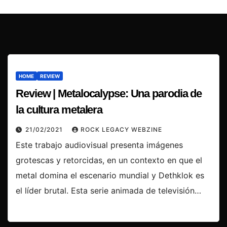
HOME
REVIEW
Review | Metalocalypse: Una parodia de
la cultura metalera
21/02/2021
ROCK LEGACY WEBZINE
Este trabajo audiovisual presenta imágenes
grotescas y retorcidas, en un contexto en que el
metal domina el escenario mundial y Dethklok es
el líder brutal. Esta serie animada de televisión…