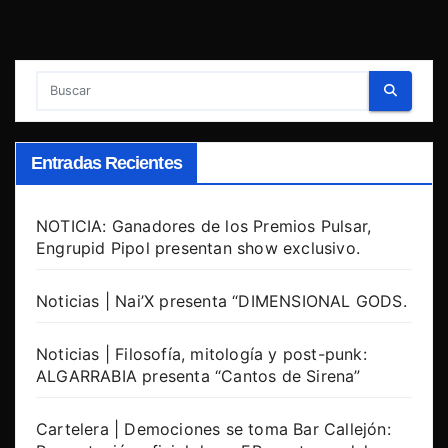
Entradas Recientes
NOTICIA: Ganadores de los Premios Pulsar,
Engrupid Pipol presentan show exclusivo.
Noticias | Nai’X presenta “DIMENSIONAL GODS.
Noticias | Filosofía, mitología y post-punk:
ALGARRABIA presenta “Cantos de Sirena”
Cartelera | Demociones se toma Bar Callejón: