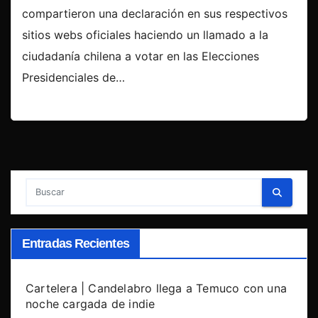
compartieron una declaración en sus respectivos
sitios webs oficiales haciendo un llamado a la
ciudadanía chilena a votar en las Elecciones
Presidenciales de…
Entradas Recientes
Cartelera | Candelabro llega a Temuco con una
noche cargada de indie