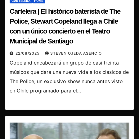
CARTELERA
HOME
Cartelera | El histórico baterista de The
Police, Stewart Copeland llega a Chile
con un único concierto en el Teatro
Municipal de Santiago
22/08/2025
STEVEN OJEDA ASENCIO
Copeland encabezará un grupo de casi treinta
músicos que dará una nueva vida a los clásicos de
The Police, un exclusivo show nunca antes visto
en Chile programado para el…