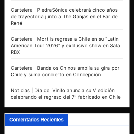
Cartelera | PiedraSónica celebrará cinco años
de trayectoria junto a The Ganjas en el Bar de
René
Cartelera | Mortiis regresa a Chile en su “Latin
American Tour 2026” y exclusivo show en Sala
RBX
Cartelera | Bandalos Chinos amplía su gira por
Chile y suma concierto en Concepción
Noticias | Día del Vinilo anuncia su V edición
celebrando el regreso del 7″ fabricado en Chile
Comentarios Recientes