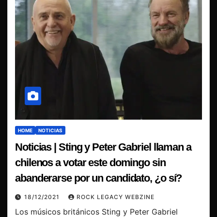
HOME
NOTICIAS
Noticias | Sting y Peter Gabriel llaman a
chilenos a votar este domingo sin
abanderarse por un candidato, ¿o sí?
18/12/2021
ROCK LEGACY WEBZINE
Los músicos británicos Sting y Peter Gabriel