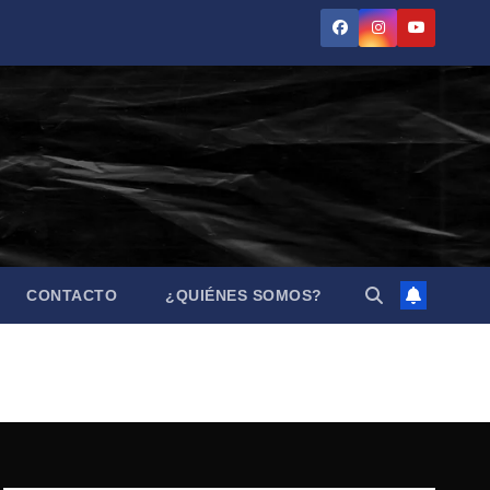
CONTACTO
¿QUIÉNES SOMOS?