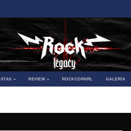
ISTAS
REVIEW
ROCKCORNRL
GALERÍA